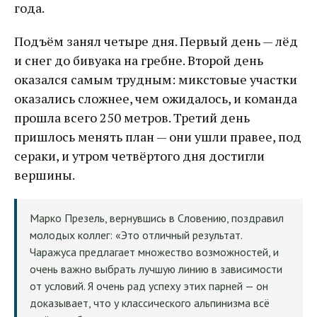
года.
Подъём занял четыре дня. Первый день — лёд
и снег до бивуака на гребне. Второй день
оказался самым трудным: микстовые участки
оказались сложнее, чем ожидалось, и команда
прошла всего 250 метров. Третий день
пришлось менять план — они ушли правее, под
сераки, и утром четвёртого дня достигли
вершины.
Марко Презель, вернувшись в Словению, поздравил
молодых коллег: «Это отличный результат.
Чаражуса предлагает множество возможностей, и
очень важно выбрать лучшую линию в зависимости
от условий. Я очень рад успеху этих парней — он
доказывает, что у классического альпинизма всё