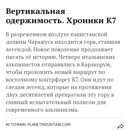
Вертикальная
одержимость. Хроники К7
В разреженном воздухе пакистанской
долины Чаражуса находится гора, ставшая
легендой. Новое поколение продолжает
писать её историю. Четверо итальянских
альпинистов отправились в Каракорум,
чтобы проложить новый маршрут по
восточному контрфорсу К7. Они идут по
следам легенд, которые на протяжении
двух десятилетий превратили эту гору в
главный испытательный полигон для
современного альпинизма.
ИСТОЧНИК: PLANETMOUNTAIN.COM