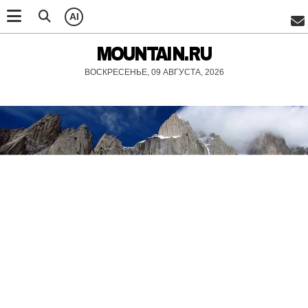
AI
MOUNTAIN.RU
ВОСКРЕСЕНЬЕ, 09 АВГУСТА, 2026