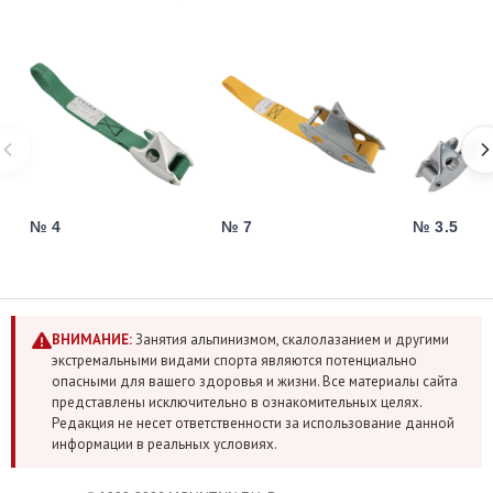
№ 4
№ 7
№ 3.5
ВНИМАНИЕ:
Занятия альпинизмом, скалолазанием и другими
экстремальными видами спорта являются потенциально
опасными для вашего здоровья и жизни. Все материалы сайта
представлены исключительно в ознакомительных целях.
Редакция не несет ответственности за использование данной
информации в реальных условиях.