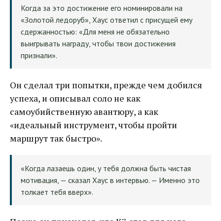
Когда за это достижение его номинировали на
«Золотой ледоруб», Хаус ответил с присущей ему
сдержанностью: «Для меня не обязательно
выигрывать награду, чтобы твои достижения
признали».
Он сделал три попытки, прежде чем добился
успеха, и описывал соло не как
самоубийственную авантюру, а как
«идеальный инструмент, чтобы пройти
маршрут так быстро».
«Когда лазаешь один, у тебя должна быть чистая
мотивация, — сказал Хаус в интервью. — Именно это
толкает тебя вверх».