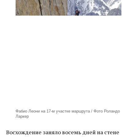
Фабио Леони на 17-м участке маршрута / Фото Роландо
Ларкер
Восхождение заняло восемь дней на стене