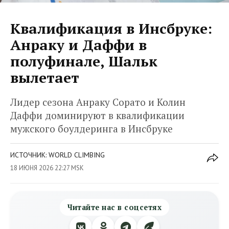
Квалификация в Инсбруке:
Анраку и Даффи в
полуфинале, Шальк
вылетает
Лидер сезона Анраку Сорато и Колин
Даффи доминируют в квалификации
мужского боулдеринга в Инсбруке
ИСТОЧНИК: WORLD CLIMBING
18 ИЮНЯ 2026 22:27 MSK
Читайте нас в соцсетях