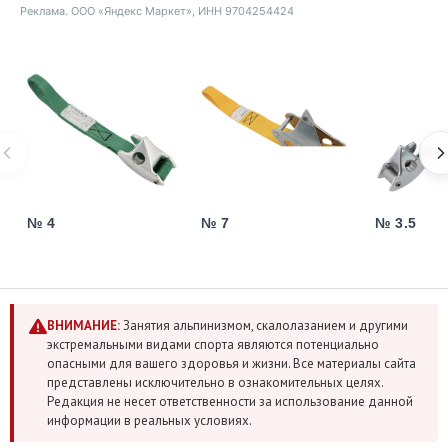
Реклама. ООО «Яндекс Маркет», ИНН 9704254424
№ 4
№ 7
№ 3.5
ВНИМАНИЕ:
Занятия альпинизмом, скалолазанием и другими
экстремальными видами спорта являются потенциально
опасными для вашего здоровья и жизни. Все материалы сайта
представлены исключительно в ознакомительных целях.
Редакция не несет ответственности за использование данной
информации в реальных условиях.