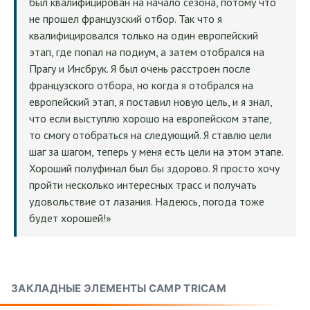
был квалифицирован на начало сезона, потому что
не прошел французский отбор. Так что я
квалифицировался только на один европейский
этап, где попал на подиум, а затем отобрался на
Прагу и Инсбрук. Я был очень расстроен после
французского отбора, но когда я отобрался на
европейский этап, я поставил новую цель, и я знал,
что если выступлю хорошо на европейском этапе,
то смогу отобраться на следующий. Я ставлю цели
шаг за шагом, теперь у меня есть цели на этом этапе.
Хороший полуфинал был бы здорово. Я просто хочу
пройти несколько интересных трасс и получать
удовольствие от лазания. Надеюсь, погода тоже
будет хорошей!»
ЗАКЛАДНЫЕ ЭЛЕМЕНТЫ CAMP TRICAM