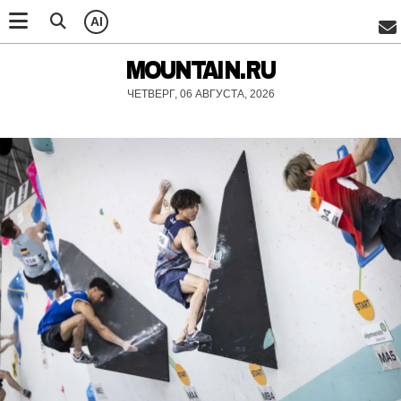
AI
MOUNTAIN.RU
ЧЕТВЕРГ, 06 АВГУСТА, 2026