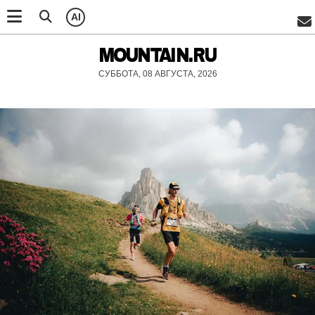
AI
MOUNTAIN.RU
СУББОТА, 08 АВГУСТА, 2026