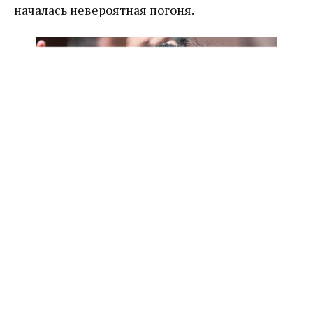
началась невероятная погоня.