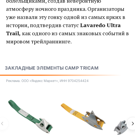
болельщиками, создав невероятную
атмосферу ночного праздника. Организаторы
уже назвали эту гонку одной из самых ярких в
истории, подтвердив статус
Lavaredo Ultra
Trail,
как одного из самых знаковых событий в
мировом трейлраннинге.
ЗАКЛАДНЫЕ ЭЛЕМЕНТЫ CAMP TRICAM
Реклама. ООО «Яндекс Маркет», ИНН 9704254424