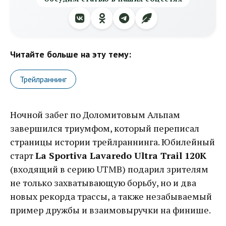
Читайте больше на эту тему:
Трейлраннинг
Ночной забег по Доломитовым Альпам
завершился триумфом, который переписал
страницы истории трейлраннинга. Юбилейный
старт
La Sportiva Lavaredo Ultra Trail 120K
(входящий в серию UTMB) подарил зрителям
не только захватывающую борьбу, но и два
новых рекорда трассы, а также незабываемый
пример дружбы и взаимовыручки на финише.