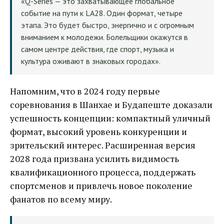
«Q-Series — это захватывающее глобальное
событие на пути к LA28. Один формат, четыре
этапа. Это будет быстро, энергично и с огромным
вниманием к молодежи. Болельщики окажутся в
самом центре действия, где спорт, музыка и
культура оживают в знаковых городах».
Напомним, что в 2024 году первые
соревнования в Шанхае и Будапеште доказали
успешность концепции: компактный уличный
формат, высокий уровень конкуренции и
зрительский интерес. Расширенная версия
2028 года призвана усилить видимость
квалификационного процесса, поддержать
спортсменов и привлечь новое поколение
фанатов по всему миру.