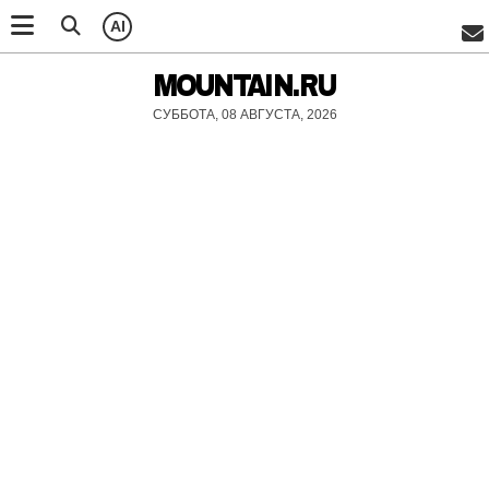
AI
MOUNTAIN.RU
СУББОТА, 08 АВГУСТА, 2026