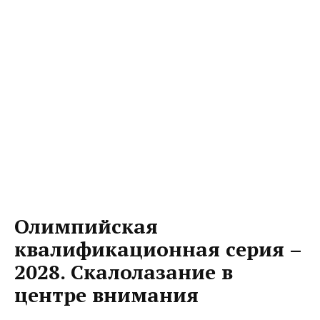
Олимпийская
квалификационная серия –
2028. Скалолазание в
центре внимания