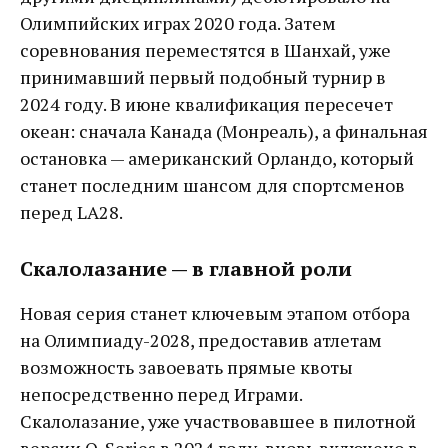
Олимпийских играх 2020 года. Затем
соревнования переместятся в Шанхай, уже
принимавший первый подобный турнир в
2024 году. В июне квалификация пересечет
океан: сначала Канада (Монреаль), а финальная
остановка — американский Орландо, который
станет последним шансом для спортсменов
перед LA28.
Скалолазание — в главной роли
Новая серия станет ключевым этапом отбора
на Олимпиаду-2028, предоставив атлетам
возможность завоевать прямые квоты
непосредственно перед Играми.
Скалолазание, уже участвовавшее в пилотной