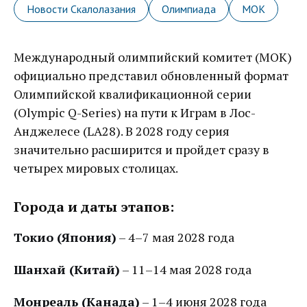
Новости Скалолазания
Олимпиада
МОК
Международный олимпийский комитет (МОК)
официально представил обновленный формат
Олимпийской квалификационной серии
(Olympic Q-Series) на пути к Играм в Лос-
Анджелесе (LA28). В 2028 году серия
значительно расширится и пройдет сразу в
четырех мировых столицах.
Города и даты этапов:
Токио (Япония)
– 4–7 мая 2028 года
Шанхай (Китай)
– 11–14 мая 2028 года
Монреаль (Канада)
– 1–4 июня 2028 года