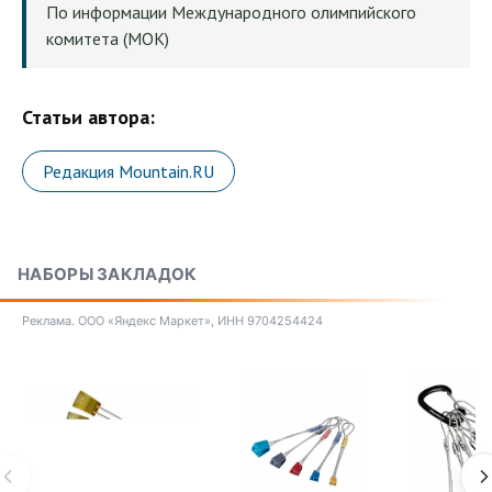
По информации Международного олимпийского
комитета (МОК)
Статьи автора:
Редакция Mountain.RU
НАБОРЫ ЗАКЛАДОК
Реклама. ООО «Яндекс Маркет», ИНН 9704254424