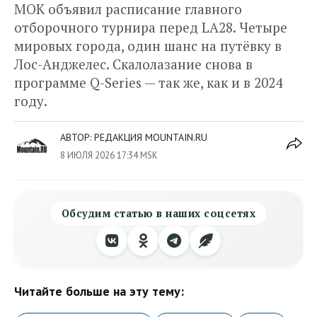
МОК объявил расписание главного
отборочного турнира перед LA28. Четыре
мировых города, один шанс на путёвку в
Лос-Анджелес. Скалолазание снова в
программе Q-Series — так же, как и в 2024
году.
АВТОР:
РЕДАКЦИЯ MOUNTAIN.RU
8 ИЮЛЯ 2026 17:34 MSK
Обсудим статью в наших соцсетях
Читайте больше на эту тему: