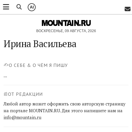
AI
MOUNTAIN.RU
ВОСКРЕСЕНЬЕ, 09 АВГУСТА, 2026
Ирина Васильева
✍️
О СЕБЕ & О ЧЁМ Я ПИШУ
...
ОТ РЕДАКЦИИ
📰
Любой автор может оформить свою авторскую страницу
на портале MOUNTAIN.RU. Для этого напишите нам на
info@mountain.ru