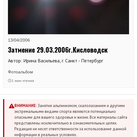
13/04/2006
Затмение 29.03.2006г.Кисловодск
Автор: Ирина Васильева, г. Санкт - Петербург
Фотоальбом
1 мин чтения
ВНИМАНИЕ:
Занятия альпинизмом, скалолазанием и другими
экстремальными видами спорта являются потенциально
опасными для вашего здоровья и жизни. Все материалы сайта
представлены исключительно в ознакомительных целях.
Редакция не несет ответственности за использование данной
информации в реальных условиях.