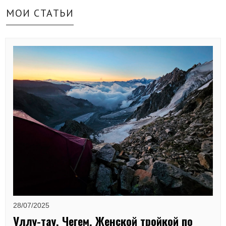
МОИ СТАТЬИ
28/07/2025
Уллу-тау. Чегем. Женской тройкой по