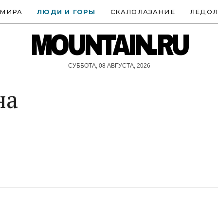
 МИРА
ЛЮДИ И ГОРЫ
СКАЛОЛАЗАНИЕ
ЛЕДОЛ
MOUNTAIN.RU
СУББОТА, 08 АВГУСТА, 2026
на