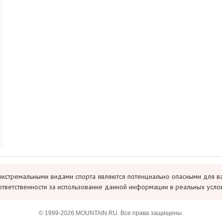
экстремальными видами спорта являются потенциально опасными для в
ответственности за использование данной информации в реальных усло
© 1999-2026 MOUNTAIN.RU. Все права защищены.