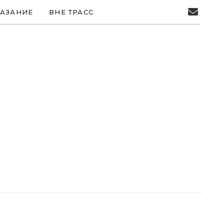
АЗАНИЕ
ВНЕ ТРАСС