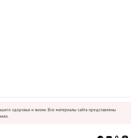
ашего здоровья и жизни. Все материалы сайта представлены
виях.