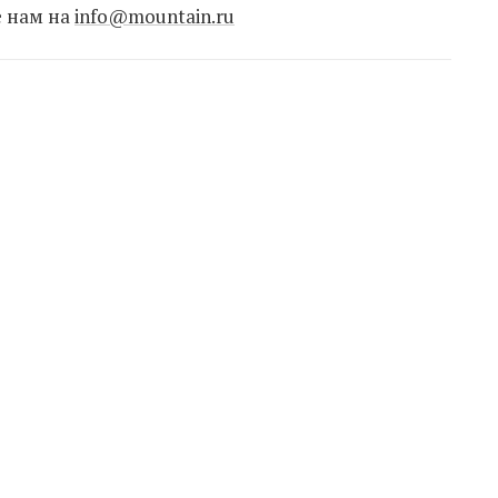
е нам на
info@mountain.ru