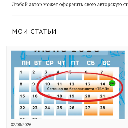
Любой автор может оформить свою авторскую ст
МОИ СТАТЬИ
02/06/2026