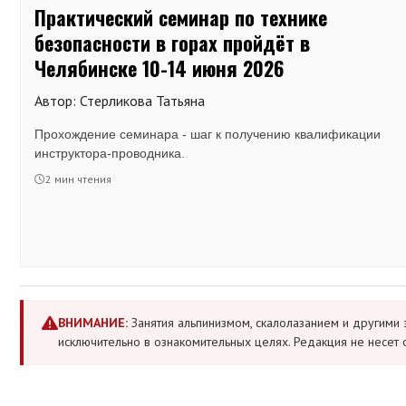
Практический семинар по технике
безопасности в горах пройдёт в
Челябинске 10-14 июня 2026
Автор: Стерликова Татьяна
Прохождение семинара - шаг к получению квалификации
инструктора-проводника.
2 мин чтения
ВНИМАНИЕ:
Занятия альпинизмом, скалолазанием и другими 
исключительно в ознакомительных целях. Редакция не несет 