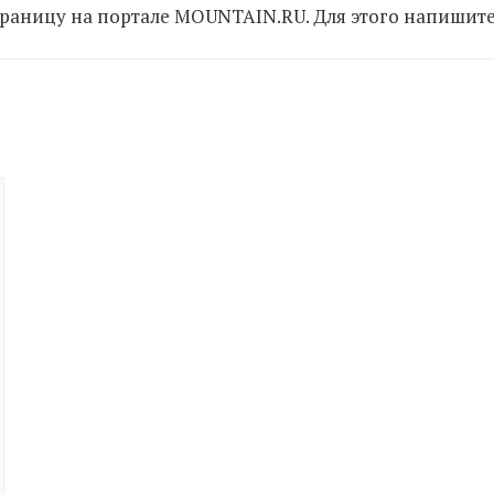
раницу на портале MOUNTAIN.RU. Для этого напишит