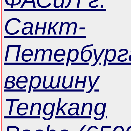
Санкт-
Петербург
вершину
Tengkang