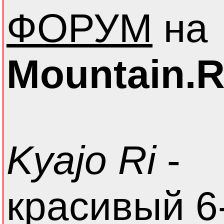
ФОРУМ
на
Mountain.
Kyajo Ri
-
красивый 6