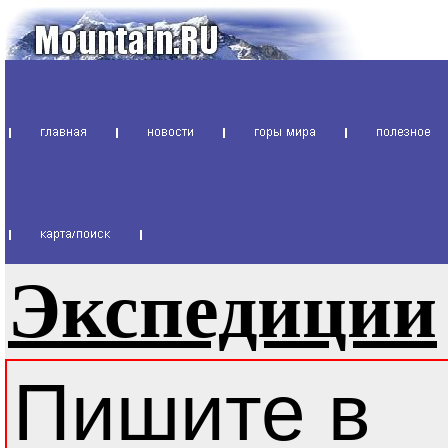
Экспедиции
Пишите в