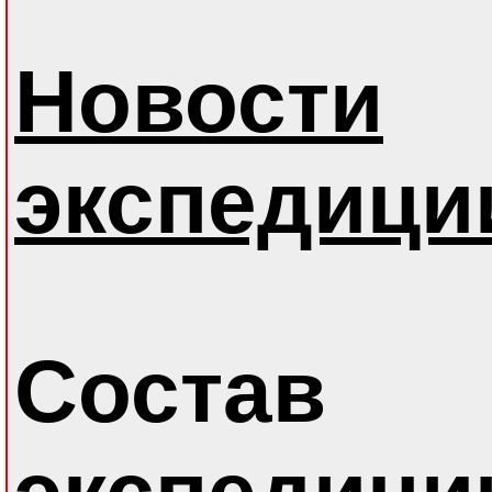
Новости
экспедици
Состав