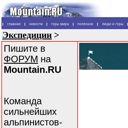
Экспедиции
>
Пишите в
ФОРУМ
на
Mountain.RU
Команда
сильнейших
альпинистов-