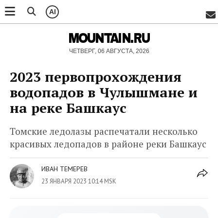
AI
MOUNTAIN.RU
ЧЕТВЕРГ, 06 АВГУСТА, 2026
2023 первопрохождения
водопадов в Чулышмане и
на реке Башкаус
Томские ледолазы распечатали несколько
красивых ледопадов в районе реки Башкаус
ИВАН ТЕМЕРЕВ
23 ЯНВАРЯ 2023 10:14 MSK