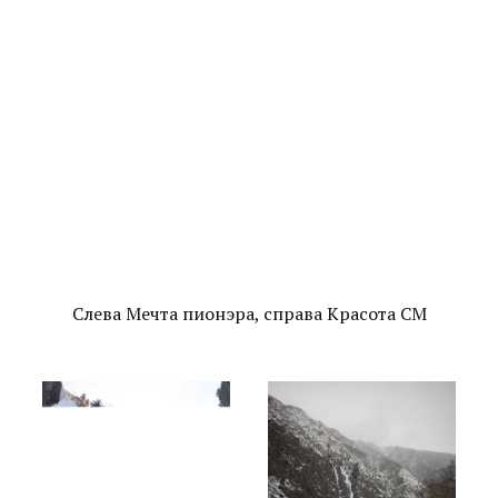
Слева Мечта пионэра, справа Красота СМ