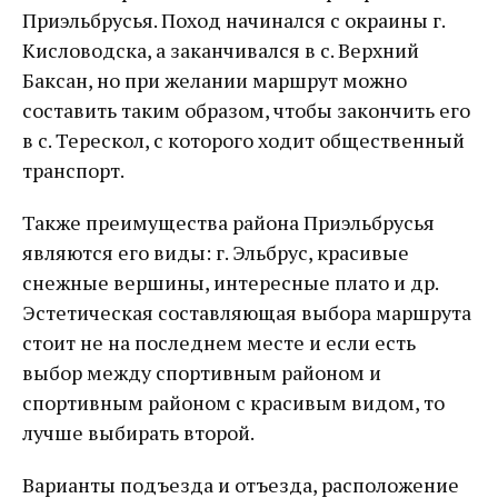
Приэльбрусья. Поход начинался с окраины г.
Кисловодска, а заканчивался в с. Верхний
Баксан, но при желании маршрут можно
составить таким образом, чтобы закончить его
в с. Терескол, с которого ходит общественный
транспорт.
Также преимущества района Приэльбрусья
являются его виды: г. Эльбрус, красивые
снежные вершины, интересные плато и др.
Эстетическая составляющая выбора маршрута
стоит не на последнем месте и если есть
выбор между спортивным районом и
спортивным районом с красивым видом, то
лучше выбирать второй.
Варианты подъезда и отъезда, расположение