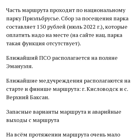
Часть маршрута проходит по национальному
парку Приэльбрусье. Сбор за посещения парка
составляет 150 рублей (июль 2022 г.), которые
оплатить надо на месте (на сайте нац. парка
такая функция отсутствует).
Ближайший ПСО располагается на поляне
Эмануэля.
Ближайшие медучреждения располагаются на
старте и финише маршрута: г. Кисловодск и с.
Верхний Баксан.
Запасные варианты маршрута и аварийные
выходы с маршрута
На всём протяжении маршрута очень мало