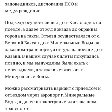
заповедников, дислокация ПСО и
медучреждение
Подъезд осуществлялся до г. Кисловодск на
поезде, а далее от ж/д вокзала до окраины
города на такси. Отъезд осуществлялся от с.
Верхний Баксан до г. Минеральные Воды на
заказном транспорте, а оттуда на поезде до г.
Казани. В нашем случае билеты покупались
поздно, и мы вынуждены были ехать с
пересадками, а также выезжать из г.
Минеральные Воды.
Можно рассматривать вариант с приездом и
отъездом через аэропорт г. Минеральные
Воды, а далее на электричке или заказном
транспорте.