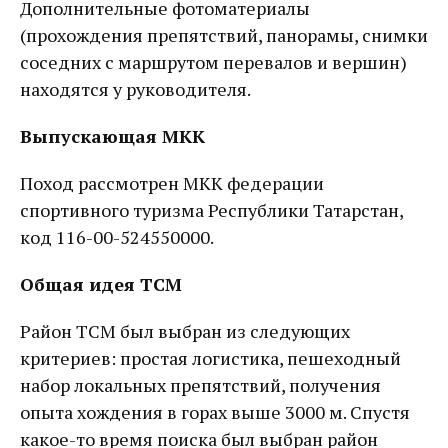
Дополнительные фотоматериалы
(прохождения препятствий, панорамы, снимки
соседних с маршрутом перевалов и вершин)
находятся у руководителя.
Выпускающая МКК
Поход рассмотрен МКК федерации
спортивного туризма Республики Татарстан,
код 116-00-524550000.
Общая идея ТСМ
Район ТСМ был выбран из следующих
критериев: простая логистика, пешеходный
набор локальных препятствий, получения
опыта хождения в горах выше 3000 м. Спустя
какое-то время поиска был выбран район