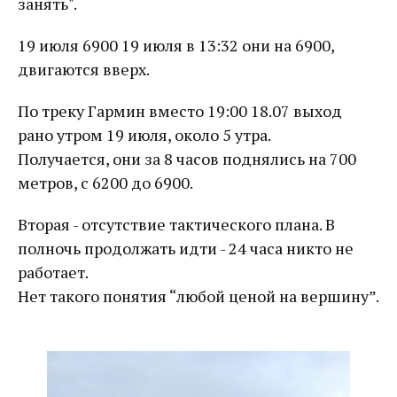
занять".
19 июля 6900 19 июля в 13:32 они на 6900,
двигаются вверх.
По треку Гармин вместо 19:00 18.07 выход
рано утром 19 июля, около 5 утра.
Получается, они за 8 часов поднялись на 700
метров, с 6200 до 6900.
Вторая - отсутствие тактического плана. В
полночь продолжать идти - 24 часа никто не
работает.
Нет такого понятия “любой ценой на вершину”.