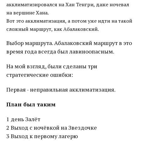
акклиматизировался на Хан Тенгри, даже ночевал
на вершине Хана.
Вот это акклиматизация, а потом уже идти на такой
сложный маршрут, как Абалаковский.
Выбор маршрута. Абалаковский маршрут в это
время года всегда был лавиноопасным.
На мой взгляд, были сделаны три
стратегические ошибки:
Первая - неправильная акклиматизация.
План был таким
1 день Залёт
2 Выход с ночёвкой на Звездочке
3 Выход к первому лагерю