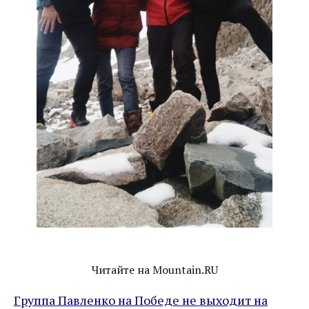
Читайте на Mountain.RU
Группа Павленко на Победе не выходит на