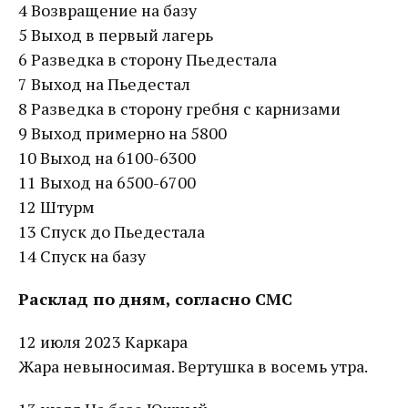
4 Возвращение на базу
5 Выход в первый лагерь
6 Разведка в сторону Пьедестала
7 Выход на Пьедестал
8 Разведка в сторону гребня с карнизами
9 Выход примерно на 5800
10 Выход на 6100-6300
11 Выход на 6500-6700
12 Штурм
13 Спуск до Пьедестала
14 Спуск на базу
Расклад по дням, согласно СМС
12 июля 2023 Каркара
Жара невыносимая. Вертушка в восемь утра.