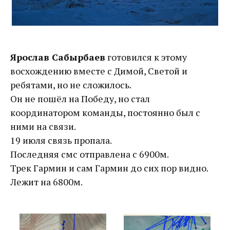
Ярослав Сабырбаев
готовился к этому
восхождению вместе с Димой, Светой и
ребятами, но не сложилось.
Он не пошёл на Победу, но стал
координатором команды, постоянно был с
ними на связи.
19 июля связь пропала.
Последняя смс отправлена с 6900м.
Трек Гармин и сам Гармин до сих пор видно.
Лежит на 6800м.