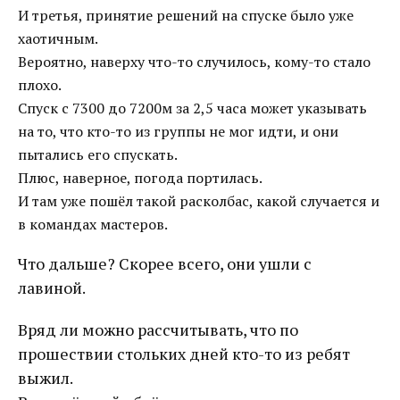
И третья, принятие решений на спуске было уже
хаотичным.
Вероятно, наверху что-то случилось, кому-то стало
плохо.
Спуск с 7300 до 7200м за 2,5 часа может указывать
на то, что кто-то из группы не мог идти, и они
пытались его спускать.
Плюс, наверное, погода портилась.
И там уже пошёл такой расколбас, какой случается и
в командах мастеров.
Что дальше? Скорее всего, они ушли с
лавиной.
Вряд ли можно рассчитывать, что по
прошествии стольких дней кто-то из ребят
выжил.