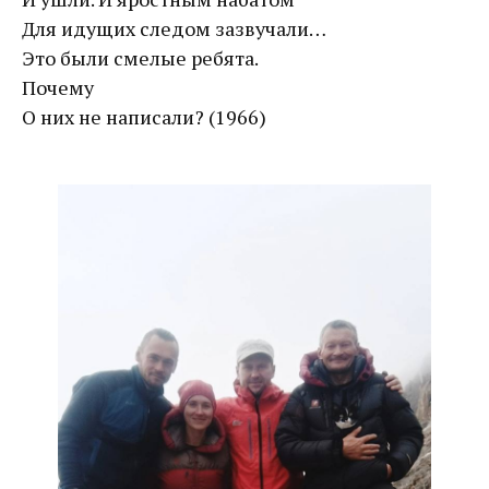
Для идущих следом зазвучали…
Это были смелые ребята.
Почему
О них не написали? (1966)