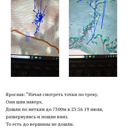
Ярослав: “Начал смотреть точки по треку.
Они шли наверх.
Дошли по меткам до 7300м в 23:56 19 июля,
развернулись и пошли вниз.
То есть до вершины не дошли.