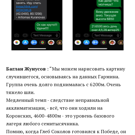
Баглан Жунусов
: “Мы можем нарисовать картину
случившегося, основываясь на данных Гармина.
Группа очень долго поднималась с 6200м. Очень
тяжело шли.
Медленный темп - следствие неправильной
акклиматизации, - всё, что они ходили на
Коронских, 4600-4800м - это уровень базового
лагеря любого семитысячника.
Помню, когда Глеб Соколов готовился к Победе, он