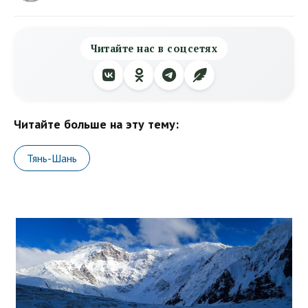
Читайте нас в соцсетях
Читайте больше на эту тему:
Тянь-Шань