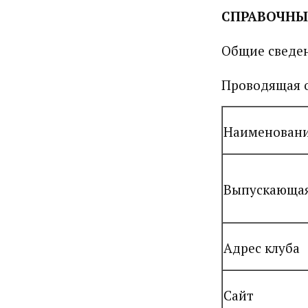
СПРАВОЧНЫ
Общие сведен
Проводящая 
Наименован
Выпускающа
Адрес клуба
Сайт