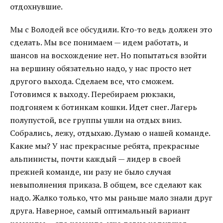
отдохнувшие.
Мы с Володей все обсудили. Кто-то ведь должен это
сделать. Мы все понимаем — идем работать, и
шансов на восхождение нет. Но попытаться взойти
на вершину обязательно надо, у нас просто нет
другого выхода. Сделаем все, что сможем.
Готовимся к выходу. Перебираем рюкзаки,
подгоняем к ботинкам кошки. Идет снег. Лагерь
полупустой, все группы ушли на отдых вниз.
Собрались, лежу, отдыхаю. Думаю о нашей команде.
Какие мы? У нас прекрасные ребята, прекрасные
альпинисты, почти каждый — лидер в своей
прежней команде, ни разу не было случая
невыполнения приказа. В общем, все сделают как
надо. Жалко только, что мы раньше мало знали друг
друга. Наверное, самый оптимальный вариант