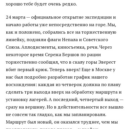
хорошо тебе будет очень редко.
24 марта — официальное открытие экспедиции и
начало работы уже непосредственно на горе. Мы,
как и положено, собрались все на торжественную
линейку, подняли флаги Непала и Советского
Союза. Аплодисменты, киносъемка, речи. Через
некоторое время Сережа Бершов по рации
торжественно сообщил, что в скалу горы Эверест
вбит первый крюк. Теперь вверх! Еще в Москве у
нас был подробно разработан график нашего
восхождения: каждая из четверок должна по плану
сделать три выхода вверх на обработку маршрута и
установку лагерей. А последний, четвертый выход —
сразу на вершину. Но в действительности все вышло
не совсем так гладко, как мы запланировали.
Маршрут был новый, он оказался труднее, чем мы