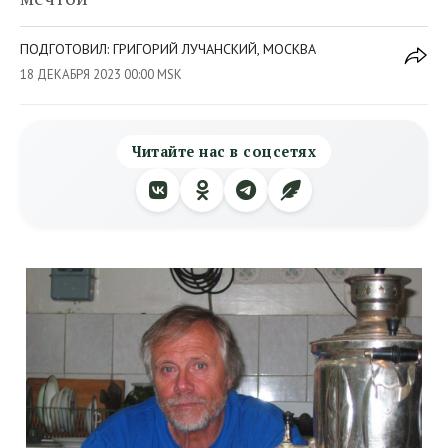
ПОДГОТОВИЛ: ГРИГОРИЙ ЛУЧАНСКИЙ, МОСКВА
18 ДЕКАБРЯ 2023 00:00 MSK
Читайте нас в соцсетях