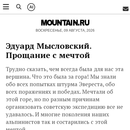
AI
MOUNTAIN.RU
ВОСКРЕСЕНЬЕ, 09 АВГУСТА, 2026
Эдуард Мысловский.
Прощание с мечтой
Трудно сказать, чем всегда была для нас эта
вершина. Что это была за гора! Мы знали
обо всех попытках штурма Эвереста, обо
всех поражениях и победах. Мечтали об
этой горе, но по разным причинам
организовать советскую экспедицию все не
удавалось. И многие поколения наших
альпинистов так и состарились с этой
мечтой