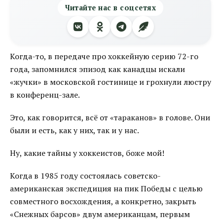
Читайте нас в соцсетях
Когда-то, в передаче про хоккейную серию 72-го
года, запомнился эпизод как канадцы искали
«жучки» в московской гостинице и грохнули люстру
в конференц-зале.
Это, как говорится, всё от «тараканов» в голове. Они
были и есть, как у них, так и у нас.
Ну, какие тайны у хоккеистов, боже мой!
Когда в 1985 году состоялась советско-
американская экспедиция на пик Победы с целью
совместного восхождения, а конкретно, закрыть
«Снежных барсов» двум американцам, первым