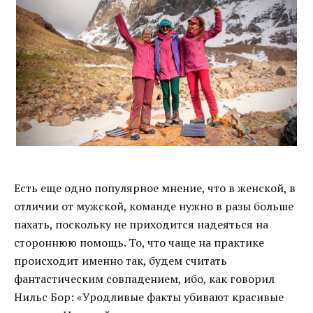
Есть еще одно популярное мнение, что в женской, в
отличии от мужской, команде нужно в разы больше
пахать, поскольку не приходится надеяться на
стороннюю помощь. То, что чаще на практике
происходит именно так, будем считать
фантастическим совпадением, ибо, как говорил
Нильс Бор: «Уродливые факты убивают красивые