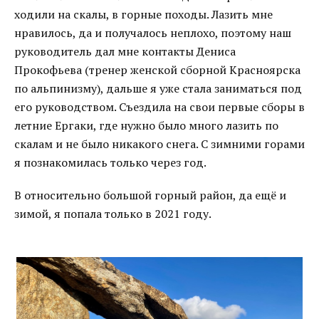
ходили на скалы, в горные походы. Лазить мне
нравилось, да и получалось неплохо, поэтому наш
руководитель дал мне контакты Дениса
Прокофьева (тренер женской сборной Красноярска
по альпинизму), дальше я уже стала заниматься под
его руководством. Съездила на свои первые сборы в
летние Ергаки, где нужно было много лазить по
скалам и не было никакого снега. С зимними горами
я познакомилась только через год.
В относительно большой горный район, да ещё и
зимой, я попала только в 2021 году.