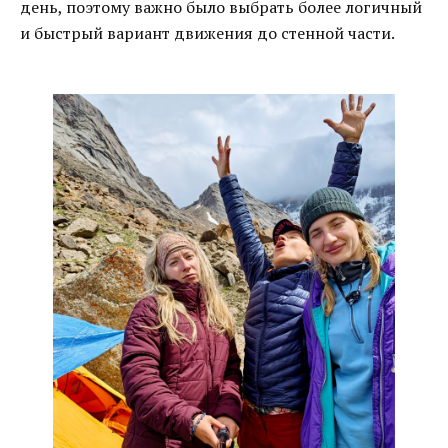
день, поэтому важно было выбрать более логичный
и быстрый вариант движения до стенной части.