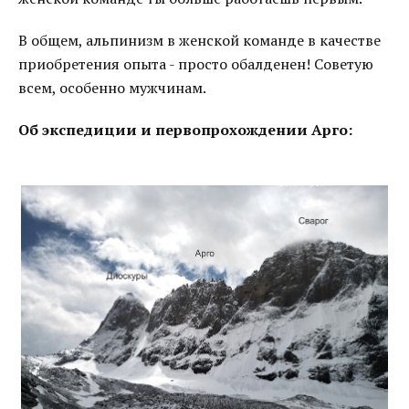
В общем, альпинизм в женской команде в качестве
приобретения опыта - просто обалденен! Советую
всем, особенно мужчинам.
Об экспедиции и первопрохождении Арго: