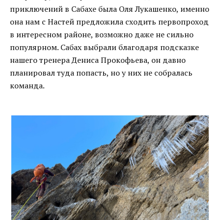
приключений в Сабахе была Оля Лукашенко, именно
она нам с Настей предложила сходить первопроход
в интересном районе, возможно даже не сильно
популярном. Сабах выбрали благодаря подсказке
нашего тренера Дениса Прокофьева, он давно
планировал туда попасть, но у них не собралась
команда.