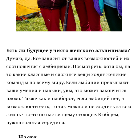
Есть ли будущее у чисто женского альпинизма?
Думаю, да. Всё зависит от ваших возможностей и их
соотношения с амбициями. Посмотреть, хотя бы, на
то какие классные и сложные вещи ходят женские
команды по всему миру. Если амбиции превышают
ваши умения и навыки, увы, это может закончится
плохо. Также как и наоборот, если амбиций нет, а
возможности есть, то так можно и не сходить за всю
жизнь что-то по настоящему стоящее. В общем,
нужна золотая середина.
Настя