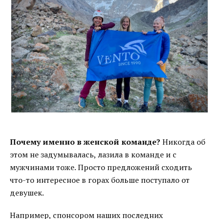
Почему именно в женской команде?
Никогда об
этом не задумывалась, лазила в команде и с
мужчинами тоже. Просто предложений сходить
что-то интересное в горах больше поступало от
девушек.
Например, спонсором наших последних