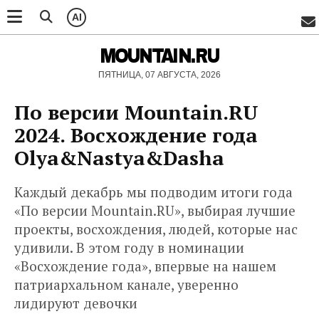
AI
MOUNTAIN.RU
ПЯТНИЦА, 07 АВГУСТА, 2026
По версии Mountain.RU
2024. Восхождение года
Olya&Nastya&Dasha
Каждый декабрь мы подводим итоги года
«По версии Mountain.RU», выбирая лучшие
проекты, восхождения, людей, которые нас
удивили. В этом году в номинации
«Восхождение года», впервые на нашем
патриархальном канале, уверенно
лидируют девочки