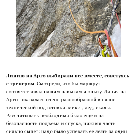
Линию на Арго выбирали все вместе, советуясь
с тренером
. Смотрели, что бы маршрут
соответствовал нашим навыкам и опыту. Линия на
Арго - оказалась очень разнообразной в плане
технической подготовки: микст, лед, скалы.
Рассчитывать необходимо было ещё и на
безопасность подъёма и спуска, нижняя часть
сильно сыпет: надо было успевать её лезть за один