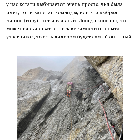
у нас кстати выбирается очень просто, чья была
идея, тот и капитан команды, или кто выбрал
линию (гору) - тот и главный. Иногда конечно, это
может варьироваться: в зависимости от опыта
участников, то есть лидером будет самый опытный.