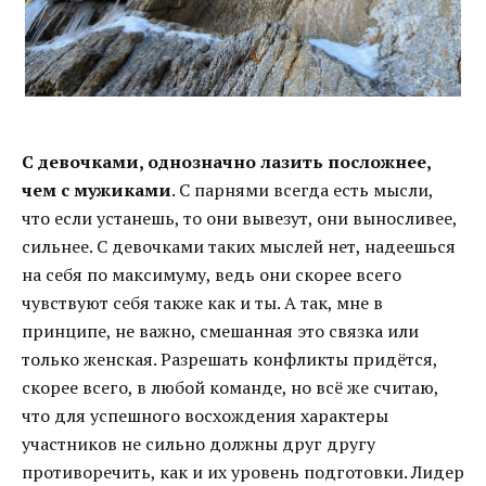
С девочками, однозначно лазить посложнее,
чем с мужиками
. С парнями всегда есть мысли,
что если устанешь, то они вывезут, они выносливее,
сильнее. С девочками таких мыслей нет, надеешься
на себя по максимуму, ведь они скорее всего
чувствуют себя также как и ты. А так, мне в
принципе, не важно, смешанная это связка или
только женская. Разрешать конфликты придётся,
скорее всего, в любой команде, но всё же считаю,
что для успешного восхождения характеры
участников не сильно должны друг другу
противоречить, как и их уровень подготовки. Лидер