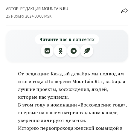
АВТОР: РЕДАКЦИЯ MOUNTAIN.RU
25 НОЯБРЯ 2024 00:00 MSK
Читайте нас в соцсетях
От редакции: Каждый декабрь мы подводим
итоги года «По версии Mountain.RU», выбирая
лучшие проекты, восхождения, людей,
которые нас удивили.
В этом году в номинации «Восхождение года»,
впервые на нашем патриархальном канале,
уверенно лидируют девочки.
Историю первопрохода женской командой в