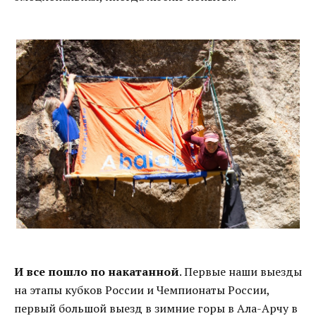
И все пошло по накатанной
. Первые наши выезды
на этапы кубков России и Чемпионаты России,
первый большой выезд в зимние горы в Ала-Арчу в