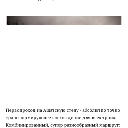
Первопроход на Ашатскую стену - абсолютно точно
трансформирующее восхождение для всех троих.
Комбинированный, супер разнообразный маршрут: