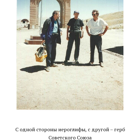
С одной стороны иероглифы, с другой – герб
Советского Союза