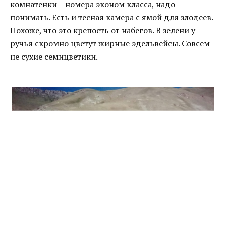
комнатенки – номера эконом класса, надо
понимать. Есть и тесная камера с ямой для злодеев.
Похоже, что это крепость от набегов. В зелени у
ручья скромно цветут жирные эдельвейсы. Совсем
не сухие семицветики.