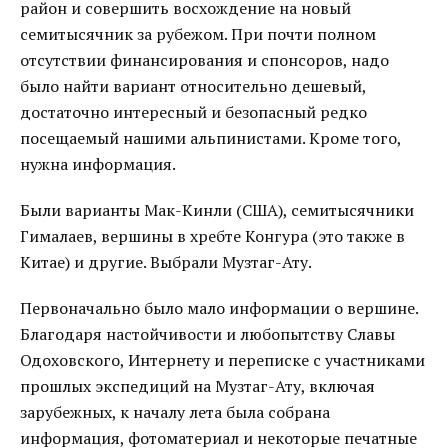
район и совершить восхождение на новый
семитысячник за рубежом. При почти полном
отсутствии финансирования и спонсоров, надо
было найти вариант относительно дешевый,
достаточно интересный и безопасный редко
посещаемый нашими альпинистами. Кроме того,
нужна информация.
Были варианты Мак-Кинли (США), семитысячники
Гималаев, вершины в хребте Конгура (это также в
Китае) и другие. Выбрали Музтаг-Ату.
Первоначально было мало информации о вершине.
Благодаря настойчивости и любопытству Славы
Одоховского, Интернету и переписке с участниками
прошлых экспедиций на Музтаг-Ату, включая
зарубежных, к началу лета была собрана
информация, фотоматериал и некоторые печатные