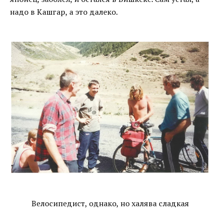
надо в Кашгар, а это далеко.
Велосипедист, однако, но халява сладкая