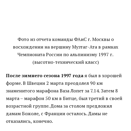
Фото из отчета команды ФАиС г. Москвы о
восхождении на вершину Музтаг-Ата в рамках
Чемпионата России по альпинизму 1997 г.
(высотно-технический класс)
После зимнего сезона 1997 года
я был в хорошей
форме. В Швеции 2 марта преодолел 90 км
знаменитого марафона Ваза Лопет за 7.14. Затем 8
марта – марафон 50 км в Битце, был третий в своей
возрастной группе. Дома за столом предложил
дамам Божоле, с Франции осталось. Дамы не
отказались, конечно.