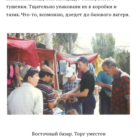
тушенки. Тщательно упаковали их в коробки и
тазик. Что-то, возможно, доедет до базового лагеря.
Восточный базар. Торг уместен