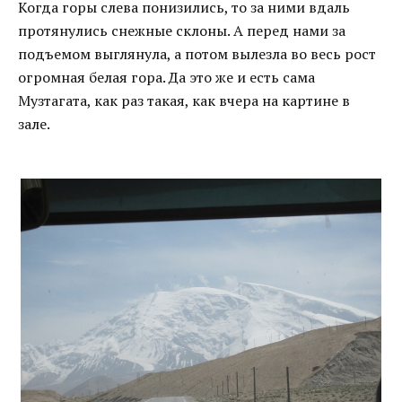
Когда горы слева понизились, то за ними вдаль
протянулись снежные склоны. А перед нами за
подъемом выглянула, а потом вылезла во весь рост
огромная белая гора. Да это же и есть сама
Музтагата, как раз такая, как вчера на картине в
зале.