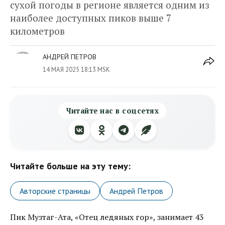
сухой погоды в регионе является одним из
наиболее доступных пиков выше 7
километров
АНДРЕЙ ПЕТРОВ
14 МАЯ 2025 18:13 MSK
Читайте нас в соцсетях
Читайте больше на эту тему:
Авторские страницы
Андрей Петров
Пик Музтаг-Ата, «Отец ледяных гор», занимает 43