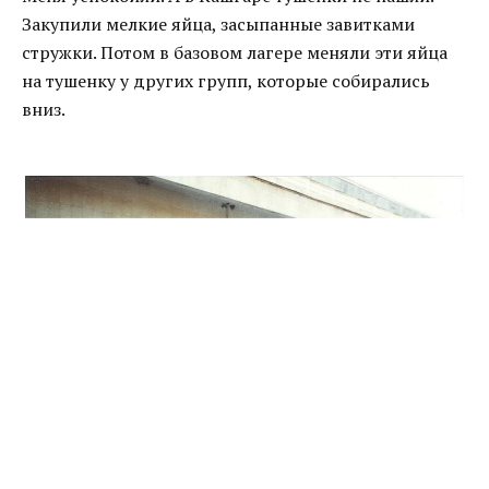
Закупили мелкие яйца, засыпанные завитками
стружки. Потом в базовом лагере меняли эти яйца
на тушенку у других групп, которые собирались
вниз.