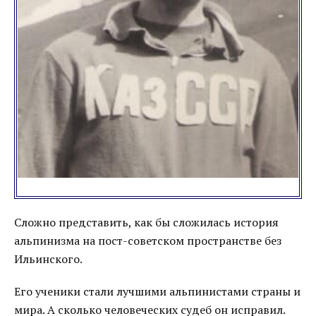
Сложно представить, как бы сложилась история
альпинизма на пост-советском пространстве без
Ильинского.
Его ученики стали лучшими альпинистами страны и
мира. А сколько человеческих судеб он исправил.