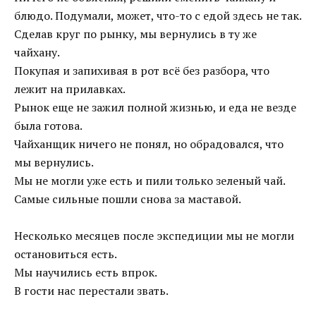
блюдо. Подумали, может, что-то с едой здесь не так.
Сделав круг по рынку, мы вернулись в ту же
чайхану.
Покупая и запихивая в рот всё без разбора, что
лежит на прилавках.
Рынок еще не зажил полной жизнью, и еда не везде
была готова.
Чайханщик ничего не понял, но обрадовался, что
мы вернулись.
Мы не могли уже есть и пили только зеленый чай.
Самые сильные пошли снова за маставой.
Несколько месяцев после экспедиции мы не могли
остановиться есть.
Мы научились есть впрок.
В гости нас перестали звать.