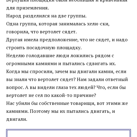
для приземления.
Народ разделился на две группы.
Одна группа, которая занималась хели-ски,
говорила, что вертолет сядет.
Другая имела предположение, что не сядет, и надо
строить посадочную площадку.
Неделю голодавшие люди ложились рядом с
огромными камнями и пытались сдвигать их.
Когда мы спросили, зачем вы двигали камни, если
вы знали что вертолет сядет? Нам задали ответный
вопрос. А вы видели глаза тех людей? Что, если бы
вертолет не сел по какой-то причине?
Нас убили бы собственные товарищи, вот этими же
камнями. Поэтому мы их пытались двигать, и
двигали.