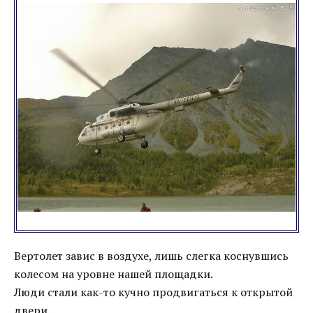
Вертолет завис в воздухе, лишь слегка коснувшись
колесом на уровне нашей площадки.
Люди стали как-то кучно продвигаться к открытой
двери.