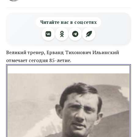
Читайте нас в соцсетях
Великий тренер, Ерванд Тихонович Ильинский
отмечает сегодня 85-летие.