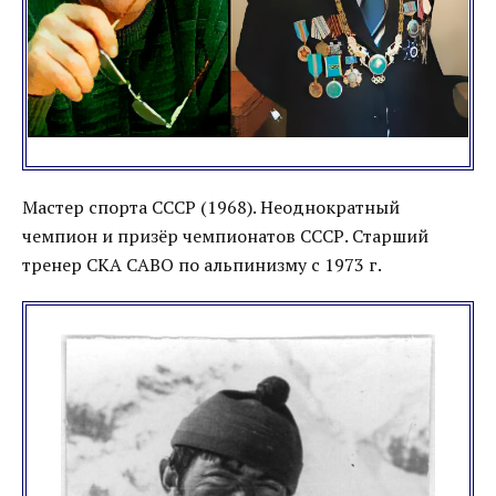
Мастер спорта СССР (1968). Неоднократный
чемпион и призёр чемпионатов СССР. Старший
тренер СКА САВО по альпинизму с 1973 г.