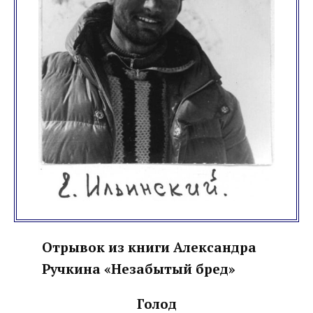
Отрывок из книги Александра
Ручкина «Незабытый бред»
Голод