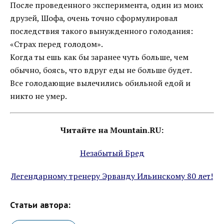
После проведенного эксперимента, один из моих
друзей, Шофа, очень точно сформулировал
последствия такого вынужденного голодания:
«Страх перед голодом».
Когда ты ешь как бы заранее чуть больше, чем
обычно, боясь, что вдруг еды не больше будет.
Все голодающие вылечились обильной едой и
никто не умер.
Читайте на Mountain.RU:
Незабытый Бред
Легендарному тренеру Эрванду Ильинскому 80 лет!
Статьи автора: