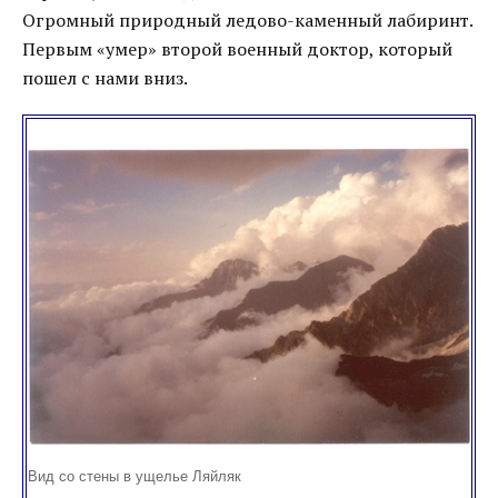
Огромный природный ледово-каменный лабиринт.
Первым «умер» второй военный доктор, который
пошел с нами вниз.
Вид со стены в ущелье Ляйляк