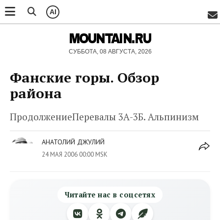
AI
MOUNTAIN.RU
СУББОТА, 08 АВГУСТА, 2026
Фанские горы. Обзор
района
ПродолжениеПеревалы 3А-3Б. Альпинизм
АНАТОЛИЙ ДЖУЛИЙ
24 МАЯ 2006 00:00 MSK
Читайте нас в соцсетях