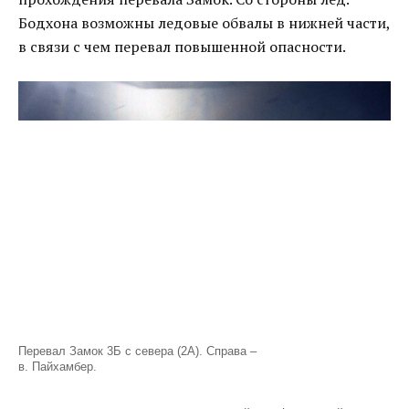
Бодхона возможны ледовые обвалы в нижней части,
в связи с чем перевал повышенной опасности.
Перевал Замок 3Б с севера (2А). Справа –
в. Пайхамбер.