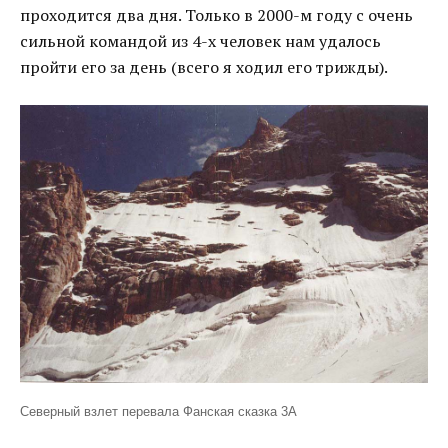
проходится два дня. Только в 2000-м году с очень
сильной командой из 4-х человек нам удалось
пройти его за день (всего я ходил его трижды).
Северный взлет перевала Фанская сказка 3А