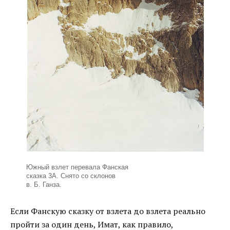
Южный взлет перевала Фанская
сказка 3А. Снято со склонов
в. Б. Ганза.
Если Фанскую сказку от взлета до взлета реально
пройти за один день, Имат, как правило,