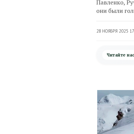
Павленко, Ру
они были гол
28 НОЯБРЯ 2025 1
Читайте на