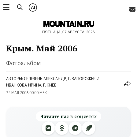
AI
MOUNTAIN.RU
ПЯТНИЦА, 07 АВГУСТА, 2026
Крым. Май 2006
Фотоальбом
АВТОРЫ: СЕЛЕЗЕНЬ АЛЕКСАНДР, Г. ЗАПОРОЖЬЕ И
ИВАНКОВА ИРИНА, Г. КИЕВ
24 МАЯ 2006 00:00 MSK
Читайте нас в соцсетях