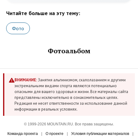
Читайте больше на эту тему:
Фото
Фотоальбом
ВНИМАНИЕ:
Занятия альпинизмом, скалолазанием и другими
экстремальными видами спорта являются потенциально
опасными для вашего здоровья и жизни. Все материалы сайта
представлены исключительно в ознакомительных целях.
Редакция не несет ответственности за использование данной
информации в реальных условиях.
© 1999-2026 MOUNTAIN.RU. Все права защищены.
Команда проекта
|
О проекте
|
Условия публикации материалов
|