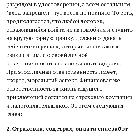
разрядом в удостоверении, а всем остальным
"вход запрещен", тут вести не принято. То есть,
предполагается, что любой человек,
отважившийся выйти из автомобиля и ступить
на крутую горную тропку, должен отдавать
себе отчет о рисках, которые возникают в
связи с этим, и о своей личной
ответственности за свою жизнь и здоровье.
При этом личная ответственность имеет,
скорее, моральный аспект. Финансовая же
ответственность за жизнь ищущего
приключений ложится на страховые компании
и налогоплательщиков. Об этом следующая
глава:
2. Страховка, соцстрах, оплата спасработ