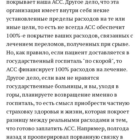
покрывает наша АСС. Другое дело, что эта
организация имеет внутри себя некие
установленные пределы расходов на те или
иные цели, то есть не всегда АСС обеспечит
100%-е покрытие ваших расходов, связанных с
лечением переломов, полученных при срыве.
Но, как правило, если пациент доставляется в
государственный госпиталь "по скорой", то
АСС финансирует 100% расходов на лечение.
Другое дело, если вам не нравятся
государственные больницы, и вы, уходя в
горы, планируете возвращение именно в
госпиталь, то есть смысл приобрести частную
страховку здоровья и жизни, которая покроет
разницу между реальными расходами и тем,
что готово заплатить АСС. Например, полгода
назад я прооперировал порванную связку в