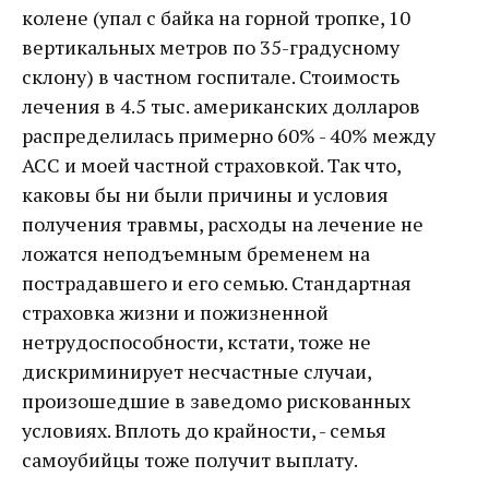
колене (упал с байка на горной тропке, 10
вертикальных метров по 35-градусному
склону) в частном госпитале. Стоимость
лечения в 4.5 тыс. американских долларов
распределилась примерно 60% - 40% между
АСС и моей частной страховкой. Так что,
каковы бы ни были причины и условия
получения травмы, расходы на лечение не
ложатся неподъемным бременем на
пострадавшего и его семью. Стандартная
страховка жизни и пожизненной
нетрудоспособности, кстати, тоже не
дискриминирует несчастные случаи,
произошедшие в заведомо рискованных
условиях. Вплоть до крайности, - семья
самоубийцы тоже получит выплату.