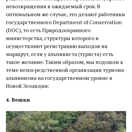
невозвращения в ожидаемый срок. В
оптимальном же случае, это делают работники
государственного Department of Conservation
(DOC), то есть Природоохранного
министерства, структуры которого и
осуществляют регистрацию выходов на
маршрут, если у альпиниста (туриста) есть
такое желание. Таким образом, мы подошли к
теме непосредственной организации туризма-
альпинизма на государственном уровне в
Новой Зеландии:
4. Вешки