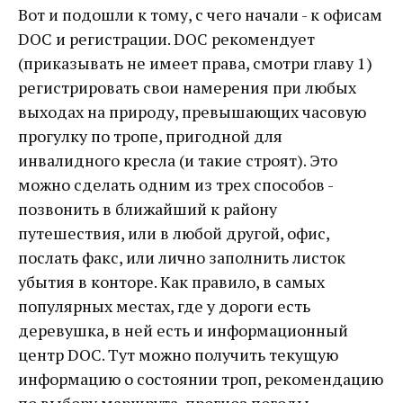
Вот и подошли к тому, с чего начали - к офисам
DOC и регистрации. DOC рекомендует
(приказывать не имеет права, смотри главу 1)
регистрировать свои намерения при любых
выходах на природу, превышающих часовую
прогулку по тропе, пригодной для
инвалидного кресла (и такие строят). Это
можно сделать одним из трех способов -
позвонить в ближайший к району
путешествия, или в любой другой, офис,
послать факс, или лично заполнить листок
убытия в конторе. Как правило, в самых
популярных местах, где у дороги есть
деревушка, в ней есть и информационный
центр DOC. Тут можно получить текущую
информацию о состоянии троп, рекомендацию