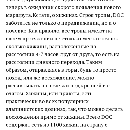
теперь в ожидании скорого появления нового
маршрута. Кстати, о хижинах. Строя тропы, DOC
заботится не только о передвижении, но и о
ночевке. Как правило, все тропы имеют на
своем протяжении не столько места стоянок,
сколько хижины, расположенные на
расстоянии 4-7 часов друг от друга, то есть на
расстоянии дневного перехода. Таким
образом, отправляясь в горы, будь то просто
поход, или же восхождение, можно
рассчитывать на ночевки под крышей и с
очагом. Хижины, или приюты, есть
практически во всех популярных
альпинистских долинах, так, что можно делать
восхождения прямо от хижины. Всего DOC
содержит сеть из 1100 хижин на страну с