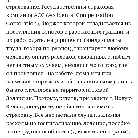
страхование. Государственная страховая
компания АСС (Accidental Compensation
Corporation), бюджет которой складывается из
поступлений взносов с работающих граждан и
их работодателей (процент с фонда оплаты
труда, говоря по-русски), гарантирует любому
человеку оплату расходов, связанных с любым
несчастным случаем, независимо от того, где
он произошел - на работе, дома или при
занятиях спортом (читай - альпинизмом), лишь
бы это случилось на территории Новой
Зеландии. Поэтому, кстати, при визите в Новую
Зеландию туристу необязательно иметь
страховку. Все несчастные случаи, включая
расходы на госпитализацию, лечение, пособие
по нетрудоспособности (для жителей страны),