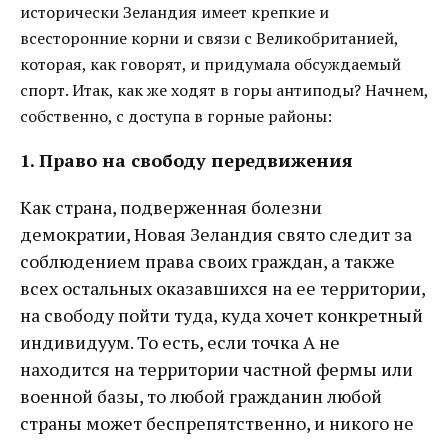
исторически Зеландия имеет крепкие и
всесторонние корни и связи с Великобританией,
которая, как говорят, и придумала обсуждаемый
спорт. Итак, как же ходят в горы антиподы? Начнем,
собственно, с доступа в горные районы:
1. Право на свободу передвижения
Как страна, подверженная болезни
демократии, Новая Зеландия свято следит за
соблюдением права своих граждан, а также
всех остальных оказавшихся на ее территории,
на свободу пойти туда, куда хочет конкретный
индивидуум. То есть, если точка А не
находится на территории частной фермы или
военной базы, то любой гражданин любой
страны может беспрепятственно, и никого не