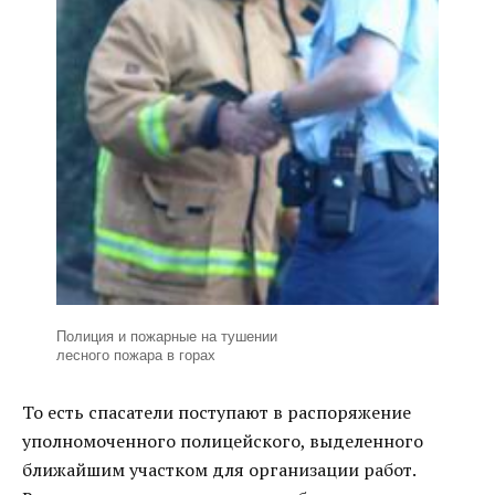
Полиция и пожарные на тушении
лесного пожара в горах
То есть спасатели поступают в распоряжение
уполномоченного полицейского, выделенного
ближайшим участком для организации работ.