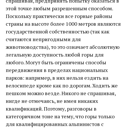
спрашивая, предпринять попытку оказаться в
этой точке любым разрешенным способом.
Поскольку практически все горные районы
страны на высоте более 1000 метров являются
государственной собственностью (так как
считаются непригодными для
животноводства), то это означает абсолютную
легальную доступность любой горы для
любого. Могут быть ограничены способы
передвижения в пределах национальных
парков: например, в них нельзя ездить на
велосипеде кроме как по дорогам. Ходить же
пешком можно везде. Никого не спрашивая,
нигде не отмечаясь, не имея никаких
квалификаций. Поэтому, разговоры в
категоричном тоне на тему, что горы только
для квалифицированных альпинистов с