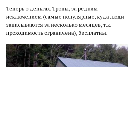
Теперь о деньгах. Тропы, за редким
исключением (самые популярные, куда люди
записываются за несколько месяцев, т.к.
проходимость ограничена), бесплатны.