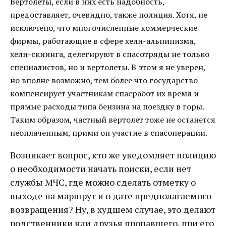
Вертолеты, если в них есть надобность,
предоставляет, очевидно, также полиция. Хотя, не
исключено, что многочисленные коммерческие
фирмы, работающие в сфере хели-альпинизма,
хели-скиинга, делегируют в спасотряды не только
специалистов, но и вертолеты. В этом я не уверен,
но вполне возможно, тем более что государство
компенсирует участникам спасработ их время и
прямые расходы типа бензина на поездку в горы.
Таким образом, частный вертолет тоже не останется
неоплаченным, прими он участие в спасоперации.
Возникает вопрос, кто же уведомляет полицию
о необходимости начать поиски, если нет
службы МЧС, где можно сделать отметку о
выходе на маршрут и о дате предполагаемого
возвращения? Ну, в худшем случае, это делают
родственники или друзья пропавшего, при его