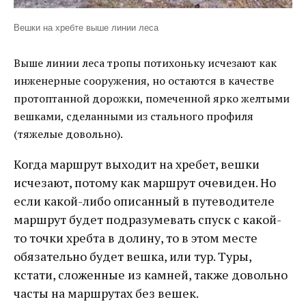
Вешки на хребте выше линии леса
Выше линии леса тропы потихоньку исчезают как
инженерные сооружения, но остаются в качестве
протоптанной дорожки, помеченной ярко желтыми
вешками, сделанными из стального профиля
(тяжелые довольно).
Когда маршрут выходит на хребет, вешки
исчезают, потому как маршрут очевиден. Но
если какой-либо описанный в путеводителе
маршрут будет подразумевать спуск с какой-
то точки хребта в долину, то в этом месте
обязательно будет вешка, или тур. Туры,
кстати, сложенные из камней, также довольно
часты на маршрутах без вешек.