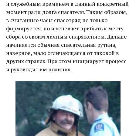
и служебным временем в данный конкретный
момент ради долга спасателя. Таким образом,
в считанные часы спасотряд не только
формируется, но и успевает прибыть к месту
сбора со своим личным снаряжением. Дальше
начинается обычная спасательная рутина,
наверное, мало отличающаяся от таковой в
других странах. При этом инициирует процесс
и руководит им полиция.