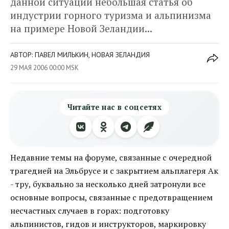
данной ситуации небольшая статья об
индустрии горного туризма и альпинизма
на примере Новой Зеландии...
АВТОР: ПАВЕЛ МИЛЬКИН, НОВАЯ ЗЕЛАНДИЯ
29 МАЯ 2006 00:00 MSK
Читайте нас в соцсетях
Недавние темы на форуме, связанные с очередной
трагедией на Эльбрусе и с закрытием альплагеря Ак
- тру, буквально за несколько дней затронули все
основные вопросы, связанные с предотвращением
несчастных случаев в горах: подготовку
альпинистов, гидов и инструкторов, маркировку