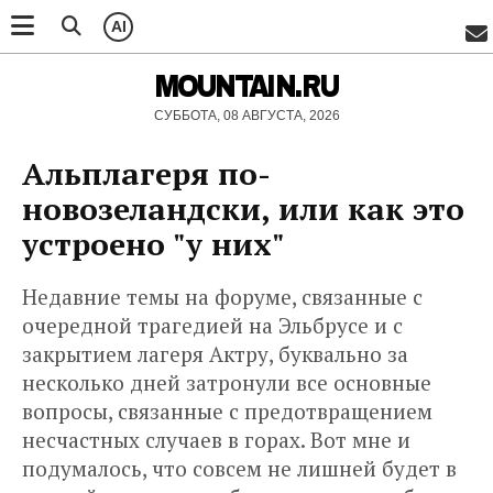
AI
MOUNTAIN.RU
СУББОТА, 08 АВГУСТА, 2026
Альплагеря по-
новозеландски, или как это
устроено "у них"
Недавние темы на форуме, связанные с
очередной трагедией на Эльбрусе и с
закрытием лагеря Актру, буквально за
несколько дней затронули все основные
вопросы, связанные с предотвращением
несчастных случаев в горах. Вот мне и
подумалось, что совсем не лишней будет в