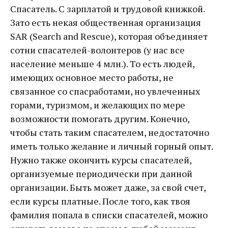
Спасатель. С зарплатой и трудовой книжкой.
Зато есть некая общественная организация
SAR (Search and Rescue), которая объединяет
сотни спасателей-волонтеров (у нас все
население меньше 4 млн.). То есть людей,
имеющих основное место работы, не
связанное со спасработами, но увлеченных
горами, туризмом, и желающих по мере
возможности помогать другим. Конечно,
чтобы стать таким спасателем, недостаточно
иметь только желание и личный горный опыт.
Нужно также окончить курсы спасателей,
организуемые периодически при данной
организации. Быть может даже, за свой счет,
если курсы платные. После того, как твоя
фамилия попала в списки спасателей, можно