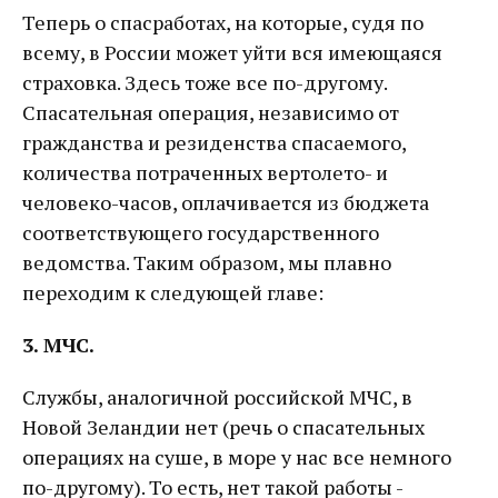
Теперь о спасработах, на которые, судя по
всему, в России может уйти вся имеющаяся
страховка. Здесь тоже все по-другому.
Спасательная операция, независимо от
гражданства и резиденства спасаемого,
количества потраченных вертолето- и
человеко-часов, оплачивается из бюджета
соответствующего государственного
ведомства. Таким образом, мы плавно
переходим к следующей главе:
3. МЧС.
Службы, аналогичной российской МЧС, в
Новой Зеландии нет (речь о спасательных
операциях на суше, в море у нас все немного
по-другому). То есть, нет такой работы -