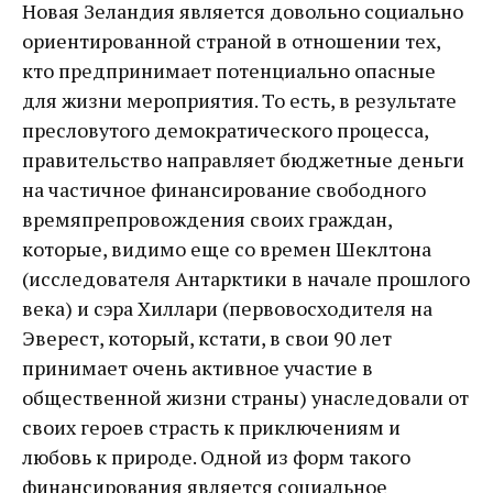
Новая Зеландия является довольно социально
ориентированной страной в отношении тех,
кто предпринимает потенциально опасные
для жизни мероприятия. То есть, в результате
пресловутого демократического процесса,
правительство направляет бюджетные деньги
на частичное финансирование свободного
времяпрепровождения своих граждан,
которые, видимо еще со времен Шеклтона
(исследователя Антарктики в начале прошлого
века) и сэра Хиллари (первовосходителя на
Эверест, который, кстати, в свои 90 лет
принимает очень активное участие в
общественной жизни страны) унаследовали от
своих героев страсть к приключениям и
любовь к природе. Одной из форм такого
финансирования является социальное