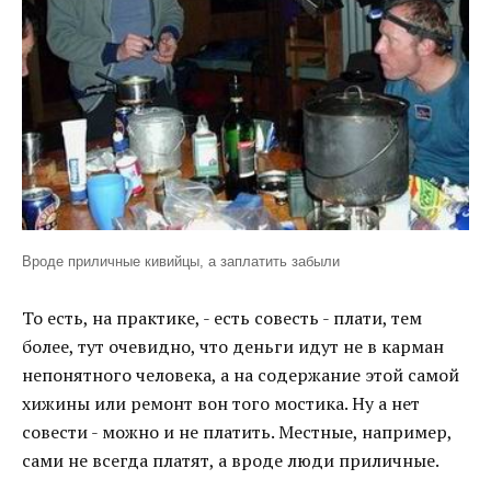
Вроде приличные кивийцы, а заплатить забыли
То есть, на практике, - есть совесть - плати, тем
более, тут очевидно, что деньги идут не в карман
непонятного человека, а на содержание этой самой
хижины или ремонт вон того мостика. Ну а нет
совести - можно и не платить. Местные, например,
сами не всегда платят, а вроде люди приличные.