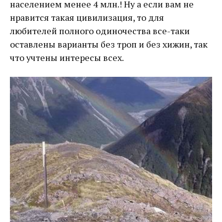
населением менее 4 млн.! Ну а если вам не
нравится такая цивилизация, то для
любителей полного одиночества все-таки
оставлены варианты без троп и без хижин, так
что учтены интересы всех.