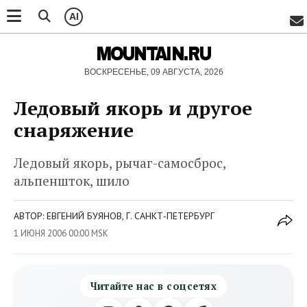
AI
MOUNTAIN.RU
ВОСКРЕСЕНЬЕ, 09 АВГУСТА, 2026
Ледовый якорь и другое
снаряжение
Ледовый якорь, рычаг-самосброс,
aльпеншток, шило
АВТОР: ЕВГЕНИЙ БУЯНОВ, Г. САНКТ-ПЕТЕРБУРГ
1 ИЮНЯ 2006 00:00 MSK
Читайте нас в соцсетях