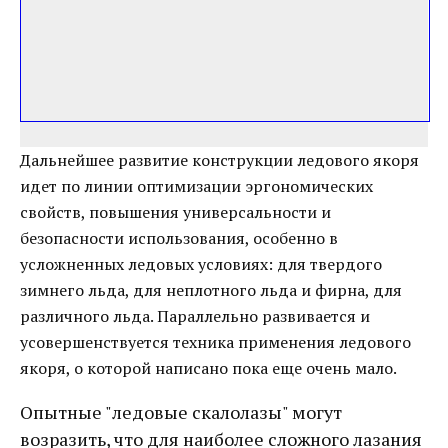
Дальнейшее развитие конструкции ледового якоря
идет по линии оптимизации эргономических
свойств, повышения универсальности и
безопасности использования, особенно в
усложненных ледовых условиях: для твердого
зимнего льда, для неплотного льда и фирна, для
различного льда. Параллельно развивается и
усовершенствуется техника применения ледового
якоря, о которой написано пока еще очень мало.
Опытные "ледовые скалолазы" могут
возразить, что для наиболее сложного лазания