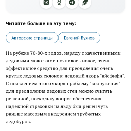
Читайте больше на эту тему:
Авторские страницы
Евгений Буянов
На рубеже 70-80-х годов, наряду с качественными
ледовыми молотками появилось новое, очень
эффективное средство для преодоления очень
крутых ледовых склонов: ледовый якорь "айсфифи".
С появлением этого якоря проблему "вооружения"
для преодоления ледовых стен можно считать
решенной, поскольку вопрос обеспечения
надежной страховки на льду был решен чуть
раньше массовым внедрением трубчатых
ледобуров.