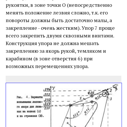
рукоятки, в зоне точки О (непосредственно
менять положение лезвия сложно, т.к. его
повороты должны быть достаточно малы, а
закрепление - очень жестким). Упор 7 проще
всего закрепить двумя сквозными винтами.
Конструкция упора не должна мешать
закреплению за якорь рукой, темляком и
карабином (в зоне отверстия 6) при
возможных перемещениях упора.