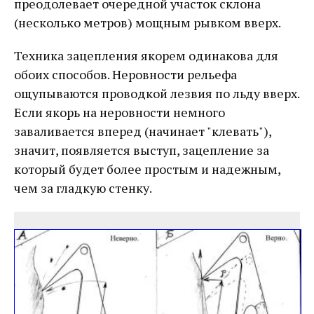
преодолевает очередной участок склона
(несколько метров) мощным рывком вверх.
Техника зацепления якорем одинакова для
обоих способов. Неровности рельефа
ощупываются проводкой лезвия по льду вверх.
Если якорь на неровности немного
заваливается вперед (начинает "клевать"),
значит, появляется выступ, зацепление за
который будет более простым и надежным,
чем за гладкую стенку.