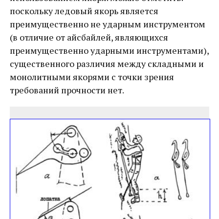
поскольку ледовый якорь является
преимущественно не ударным инструментом
(в отличие от айсбайлей, являющихся
преимущественно ударными инструментами),
существенного различия между складными и
монолитными якорями с точки зрения
требований прочности нет.