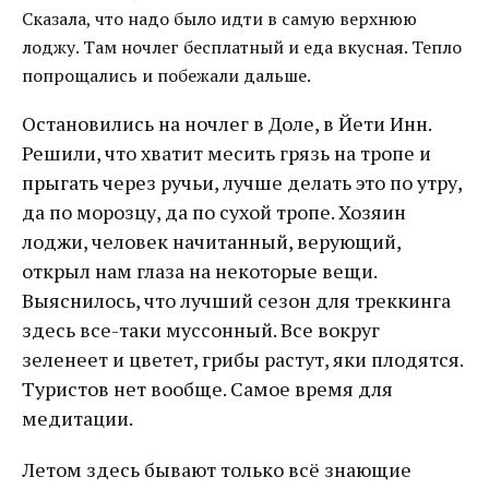
Сказала, что надо было идти в самую верхнюю
лоджу. Там ночлег бесплатный и еда вкусная. Тепло
попрощались и побежали дальше.
Остановились на ночлег в Доле, в Йети Инн.
Решили, что хватит месить грязь на тропе и
прыгать через ручьи, лучше делать это по утру,
да по морозцу, да по сухой тропе. Хозяин
лоджи, человек начитанный, верующий,
открыл нам глаза на некоторые вещи.
Выяснилось, что лучший сезон для треккинга
здесь все-таки муссонный. Все вокруг
зеленеет и цветет, грибы растут, яки плодятся.
Туристов нет вообще. Самое время для
медитации.
Летом здесь бывают только всё знающие