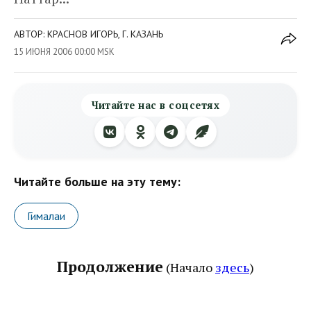
АВТОР: КРАСНОВ ИГОРЬ, Г. КАЗАНЬ
15 ИЮНЯ 2006 00:00 MSK
Читайте нас в соцсетях
Читайте больше на эту тему:
Гималаи
Продолжение
(Начало
здесь
)