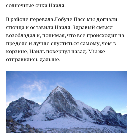
солнечные очки Наиля.
В районе перевала Лобуче Пасс мы догнали
японца и оставили Наиля. Здравый смысл
возобладал и, понимая, что все происходит на
пределе и лучше спуститься самому, чем в
корзине, Наиль повернул назад. Мы же
отправились дальше.