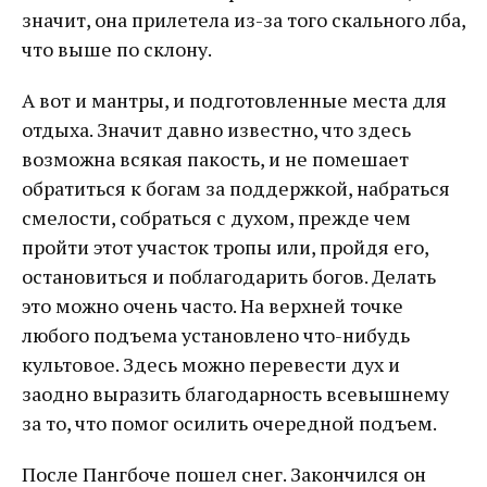
значит, она прилетела из-за того скального лба,
что выше по склону.
А вот и мантры, и подготовленные места для
отдыха. Значит давно известно, что здесь
возможна всякая пакость, и не помешает
обратиться к богам за поддержкой, набраться
смелости, собраться с духом, прежде чем
пройти этот участок тропы или, пройдя его,
остановиться и поблагодарить богов. Делать
это можно очень часто. На верхней точке
любого подъема установлено что-нибудь
культовое. Здесь можно перевести дух и
заодно выразить благодарность всевышнему
за то, что помог осилить очередной подъем.
После Пангбоче пошел снег. Закончился он