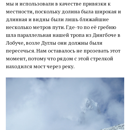
мы и использовали в качестве привязки к
местности, поскольку долина была широкая и
длинная и видны были лишь ближайшие
несколько метров пути. Где-то по её гребню
шла параллельная нашей тропа из Дингбоче в
Лобуче, возле Дуглы они должны были
пересечься. Нам оставалось не прозевать этот
момент, потому что рядом с этой стрелкой
находился мост через реку.