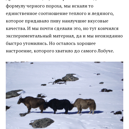
формулу черного пороха, мы искали то
единственное соотношение теплого и ледяного,
которое придавало пиву наилучшие вкусовые
качества. И мы почти сделали это, но тут кончился
экспериментальный материал, да и мы неожиданно
быстро утомились. Но осталось хорошее
настроение, которого хватило до самого Лобуче.