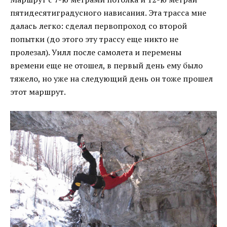
пятидесятиградусного нависания. Эта трасса мне
далась легко: сделал первопроход со второй
попытки (до этого эту трассу еще никто не
пролезал). Уилл после самолета и перемены
времени еще не отошел, в первый день ему было
тяжело, но уже на следующий день он тоже прошел
этот маршрут.