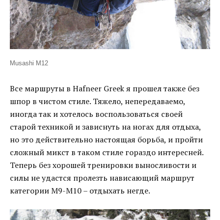
Musashi M12
Все маршруты в Hafneer Greek я прошел также без
шпор в чистом стиле. Тяжело, непередаваемо,
иногда так и хотелось воспользоваться своей
старой техникой и зависнуть на ногах для отдыха,
но это действительно настоящая борьба, и пройти
сложный микст в таком стиле гораздо интересней.
Теперь без хорошей тренировки выносливости и
силы не удастся пролезть нависающий маршрут
категории М9-М10 – отдыхать негде.