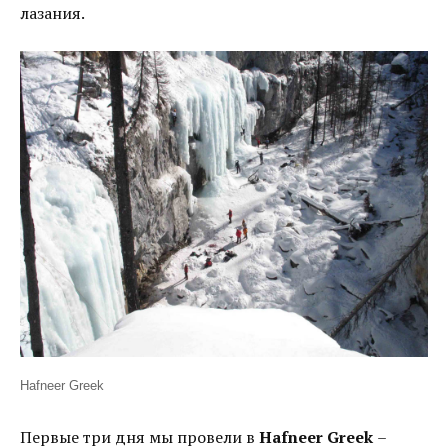
лазания.
Hafneer Greek
Первые три дня мы провели в
Hafneer Greek
–