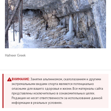
Hafneer Greek
ВНИМАНИЕ:
Занятия альпинизмом, скалолазанием и другими
экстремальными видами спорта являются потенциально
опасными для вашего здоровья и жизни. Все материалы сайта
представлены исключительно в ознакомительных целях.
Редакция не несет ответственности за использование данной
информации в реальных условиях.