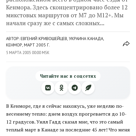
Кенмора. Здесь сконцентрировано более 12
микстовых маршрутов от М7 до М12+. Мы
начали сразу же с самых сложных...
АВТОР: ЕВГЕНИЙ КРИВОШЕЙЦЕВ, УКРАИНА КАНАДА,
КЕНМОР, МАРТ 2005 Г.
5 МАРТА 2005 00:00 MSK
Читайте нас в соцсетях
В Кенморе, где я сейчас нахожусь, уже неделю по-
весеннему тепло: днем воздух прогревается до 10-
12 градусов. Уилл Гадд сказал мне, что это самый
теплый март в Канаде за последние 45 лет! Что меня