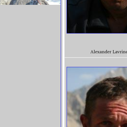
Alexander Lavrin