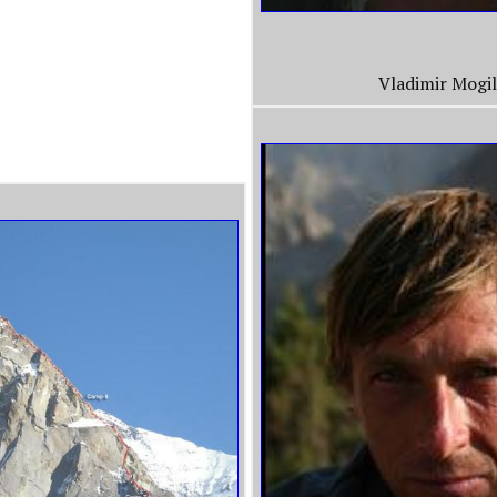
Vladimir Mogi