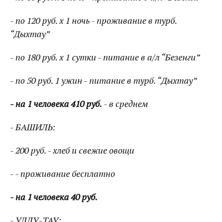
- по 120 руб. х 1 ночь - проживание в турб.
“Дыхтау”
- по 180 руб. х 1 сутки - питание в а/л “Безенги”
- по 50 руб. 1 ужин - питание в турб. “Дыхтау”
- на 1 человека 410 руб.
- в среднем
- БАШИЛЬ:
- 200 руб. - хлеб и свежие овощи
- - проживание бесплатно
- на 1 человека 40 руб.
- УЛЛУ-ТАУ: