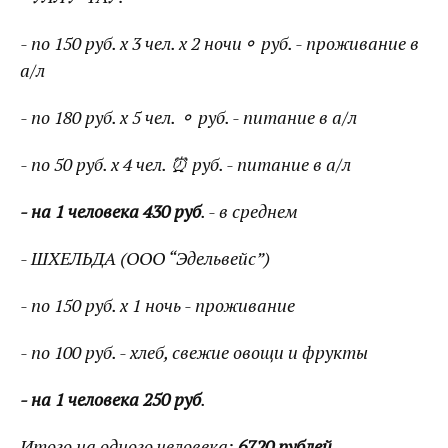
- по 150 руб. х 3 чел. х 2 ночи⚬ руб. - проживание в
а/л
- по 180 руб. х 5 чел. ⚬ руб. - питание в а/л
- по 50 руб. х 4 чел. ⏰ руб. - питание в а/л
- на 1 человека 430 руб
. - в среднем
- ШХЕЛЬДА (ООО “Эдельвейс”)
- по 150 руб. х 1 ночь - проживание
- по 100 руб. - хлеб, свежие овощи и фрукты
- на 1 человека 250 руб
.
Итого на одного человека:
6720 рублей.