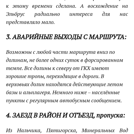
к этому времени сделана. А восхождение на
Эльбрус радиально интереса для нас
представляло мало.
3. АВАРИЙНЫЕ ВЫХОДЫ С МАРШРУТА:
Возможны с любой части маршрута вниз по
долинам, не более одних суток в форсированном
темпе. Все долины к северу от ГКХ имеют
хорошие тропы, переходящие в дороги. В
верховьях долин находятся действующие летом
базы и альплагеря. Немного ниже – населённые
пункты с регулярным автобусным сообщением.
4. ЗАЕЗД В РАЙОН И ОТЪЕЗД, пропуска:
Из Нальчика, Пятигорска, Минеральных Вод