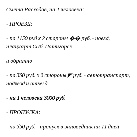
Смета Расходов, на 1 человека:
- ПРОЕЗД:
- по 1150 руб х 2 стороны �� руб. - поезд,
плацкарт СПб-Пятигорск
и обратно
- по 350 руб. х 2 стороны ◤ руб. - автотранспорт,
подъезд и отъезд
- на 1 человека 3000 руб
.
- ПРОПУСКА:
- по 550 руб. - пропуск в заповедник на 11 дней