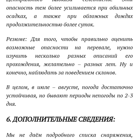
опасность тем более усиливается при обильных
осадках, а также при обложных дождях
продолжительностью более суток.
Резюме: Для того, чтобы правильно оценить
возможные опасности на перевале, нужно
изучить несколько разных описаний его
прохождения, желательно – разных лет. Ну и
конечно, наблюдать за поведением склонов.
В целом, в июле – августе, погода достаточно
устойчивая, но бывают периоды непогоды по 2-3
дня.
6. ДОПОЛНИТЕЛЬНЫЕ СВЕДЕНИЯ:
Мы не даём подробного списка снаряжения,