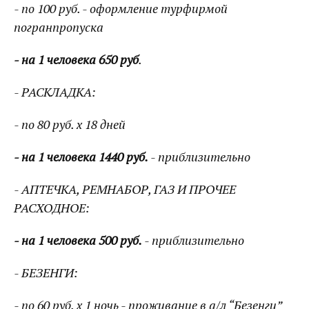
- по 100 руб. - оформление турфирмой
погранпропуска
- на 1 человека 650 руб
.
- РАСКЛАДКА:
- по 80 руб. х 18 дней
- на 1 человека 1440 руб.
- приблизительно
- АПТЕЧКА, РЕМНАБОР, ГАЗ И ПРОЧЕЕ
РАСХОДНОЕ:
- на 1 человека 500 руб.
- приблизительно
- БЕЗЕНГИ:
- по 60 руб. х 1 ночь - проживание в а/л “Безенги”