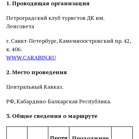
1. Проводящая организация
Петроградский клуб туристов ДК им.
Ленсовета
г. Санкт-Петербург, Каменноостровский пр. 42,
к. 406.
WWW.CARABIN.RU
2. Место проведения
Центральный Кавказ.
РФ, Кабардино-Балкарская Республика.
3. Общие сведения о маршруте
Протя
Продолжите