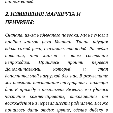
напряжённый.
2. ИЗМЕНЕНИЯ МАРШРУТА И
ПРИЧИНЫ:
Сначала, из-за небывалого паводка, мы не смогли
пройти каньон реки Коштан. Тропа, идущая
вдоль самой реки, оказалась под водой. Разведка
показала, что каньон в этом состоянии
непроходим. Пришлось пройти перевал
Дополнительный, который и стал
дополнительной нагрузкой для нас. В результате
мы получили отставание от графика в полтора
дня. К приходу в альплагерь Безенги, его удалось
частично компенсировать, отказавшись от
восхождения на перевал Шести радиально. Всё же
пришлось дать отдых группе, сделав днёвку в