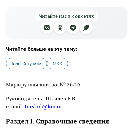
Читайте нас в соцсетях
Читайте больше на эту тему:
Горный туризм
МКК
Маршрутная книжка № 26/05
Руководитель - Шкилёв В.В.
e-mail:
terskol@km.ru
Раздел I. Справочные сведения