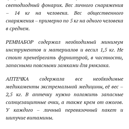
светодиодный фонарик. Вес личного снаряжения
– 14 кг на человека. Вес общественного
снаряжения – примерно по 5 кг на одного человека
в среднем.
РЕМНАБОР содержал необходимый минимум
инструментов и материалов и весил 1,5 кг. Не
стоит пренебрегать фурнитурой, в частности,
запасными поясными замками для рюкзака.
АПТЕЧКА содержала все необходимые
медикаменты экстремальной медицины, её вес –
2,5 кг. В аптечку нужно положить запасные
солнцезащитные очки, а также крем от ожогов.
У каждого – личный перевязочный пакет и
шипучие витамины.