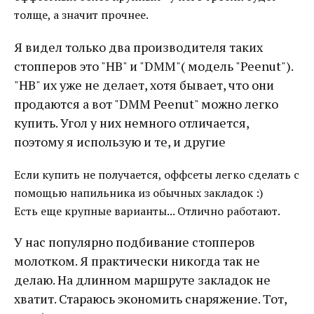
толще, а значит прочнее.
Я видел только два производителя таких
стопперов это "HB" и "DMM"( модель "Peenut").
"HB" их уже не делает, хотя бывает, что они
продаются а вот "DMM Peenut" можно легко
купить. Угол у них немного отличается,
поэтому я использую и те, и другие
Если купить не получается, оффсеты легко сделать с
помощью напильника из обычных закладок :)
Есть еще крупные варианты... Отлично работают.
У нас популярно подбивание стопперов
молотком. Я практически никогда так не
делаю. На длинном маршруте закладок не
хватит. Стараюсь экономить снаряжение. Тот,