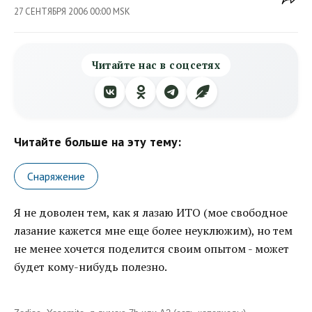
27 СЕНТЯБРЯ 2006 00:00 MSK
Читайте нас в соцсетях
Читайте больше на эту тему:
Снаряжение
Я не доволен тем, как я лазаю ИТО (мое свободное
лазание кажется мне еще более неуклюжим), но тем
не менее хочется поделится своим опытом - может
будет кому-нибудь полезно.