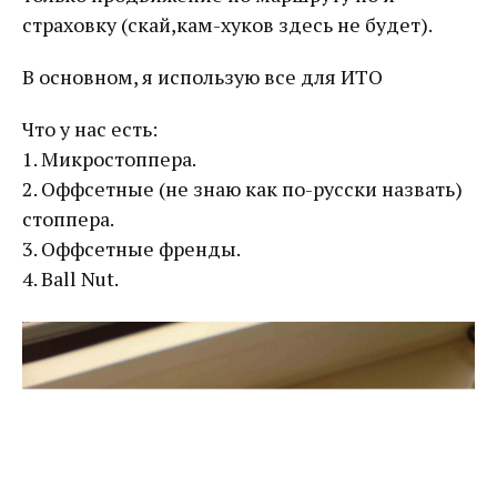
страховку (скай,кам-хуков здесь не будет).
В основном, я использую все для ИТО
Что у нас есть:
1. Микростоппера.
2. Оффсетные (не знаю как по-русски назвать)
стоппера.
3. Оффсетные френды.
4. Ball Nut.