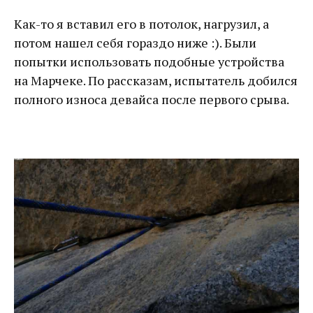
Как-то я вставил его в потолок, нагрузил, а
потом нашел себя гораздо ниже :). Были
попытки использовать подобные устройства
на Марчеке. По рассказам, испытатель добился
полного износа девайса после первого срыва.