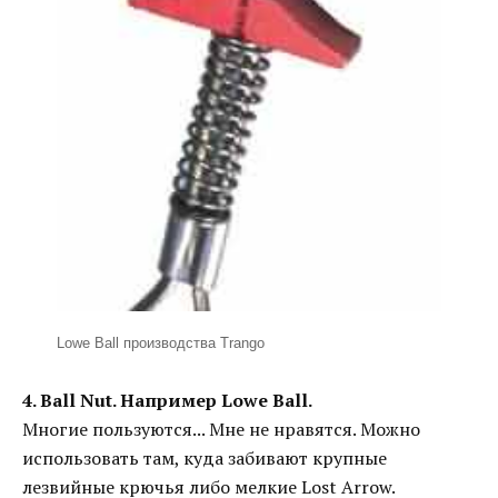
Lowe Ball производства Trango
4. Ball Nut. Например Lowe Ball.
Многие пользуются... Мне не нравятся. Можно
использовать там, куда забивают крупные
лезвийные крючья либо мелкие Lost Arrow.