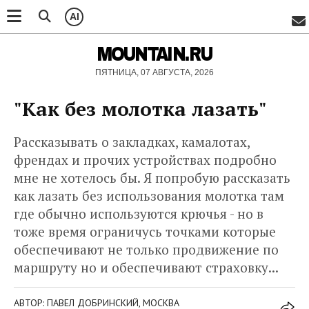
AI
MOUNTAIN.RU
ПЯТНИЦА, 07 АВГУСТА, 2026
"Как без молотка лазать"
Рассказывать о закладках, камалотах,
френдах и прочих устройствах подробно
мне не хотелось бы. Я попробую рассказать
как лазать без использования молотка там
где обычно используются крючья - но в
тоже время ограничусь точками которые
обеспечивают не только продвижение по
маршруту но и обеспечивают страховку...
АВТОР: ПАВЕЛ ДОБРИНСКИЙ, МОСКВА