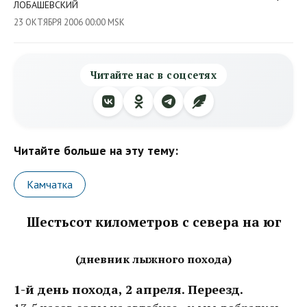
ЛОБАШЕВСКИЙ
23 ОКТЯБРЯ 2006 00:00 MSK
Читайте нас в соцсетях
Читайте больше на эту тему:
Камчатка
Шестьсот километров с севера на юг
(дневник лыжного похода)
1-й день похода, 2 апреля. Переезд.