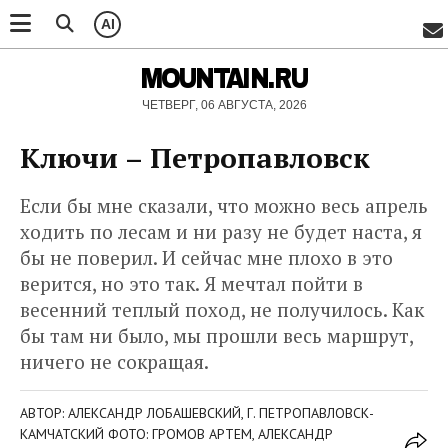
AI
MOUNTAIN.RU
ЧЕТВЕРГ, 06 АВГУСТА, 2026
Ключи – Петропавловск
Если бы мне сказали, что можно весь апрель
ходить по лесам и ни разу не будет наста, я
бы не поверил. И сейчас мне плохо в это
верится, но это так. Я мечтал пойти в
весенний теплый поход, не получилось. Как
бы там ни было, мы прошли весь маршрут,
ничего не сокращая.
АВТОР: АЛЕКСАНДР ЛОБАШЕВСКИЙ, Г. ПЕТРОПАВЛОВСК-
КАМЧАТСКИЙ ФОТО: ГРОМОВ АРТЕМ, АЛЕКСАНДР