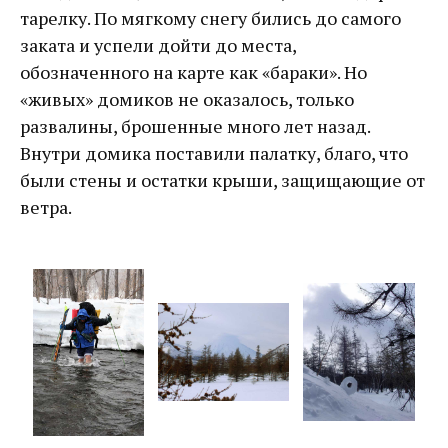
тарелку. По мягкому снегу бились до самого
заката и успели дойти до места,
обозначенного на карте как «бараки». Но
«живых» домиков не оказалось, только
развалины, брошенные много лет назад.
Внутри домика поставили палатку, благо, что
были стены и остатки крыши, защищающие от
ветра.