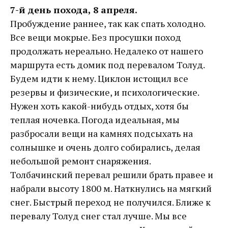
7-й день похода, 8 апреля.
Пробуждение раннее, так как спать холодно.
Все вещи мокрые. Без просушки поход
продолжать нереально. Недалеко от нашего
маршрута есть домик под перевалом Толуд.
Будем идти к нему. Циклон истощил все
резервы и физические, и психологические.
Нужен хоть какой-нибудь отдых, хотя бы
теплая ночевка. Погода идеальная, мы
разбросали вещи на камнях подсыхать на
солнышке и очень долго собирались, делая
небольшой ремонт снаряжения.
Толбачинский перевал решили брать правее и
набрали высоту 1800 м. Наткнулись на мягкий
снег. Быстрый переход не получился. Ближе к
перевалу Толуд снег стал лучше. Мы все