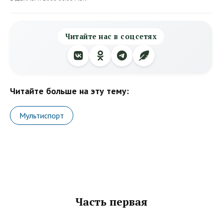
Читайте нас в соцсетях
Читайте больше на эту тему:
Мультиспорт
Часть первая