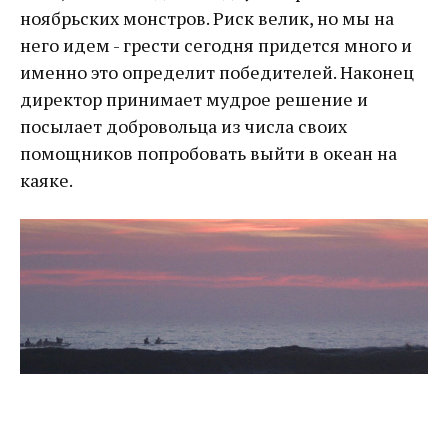
ноябрьских монстров. Риск велик, но мы на
него идем - грести сегодня придется много и
именно это определит победителей. Наконец
директор принимает мудрое решение и
посылает добровольца из числа своих
помощников попробовать выйти в океан на
каяке.