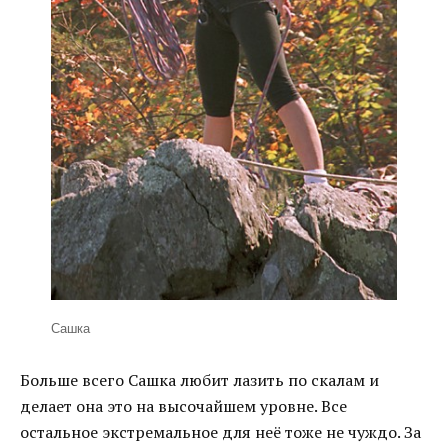
Сашка
Больше всего Сашка любит лазить по скалам и
делает она это на высочайшем уровне. Все
остальное экстремальное для неё тоже не чуждо. За