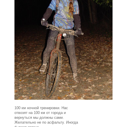
100 км ночной тренировки. Нас
отвозят на 100 км от города и
вернуться мы должны сами.
Желательно не по асфальту. Иногда