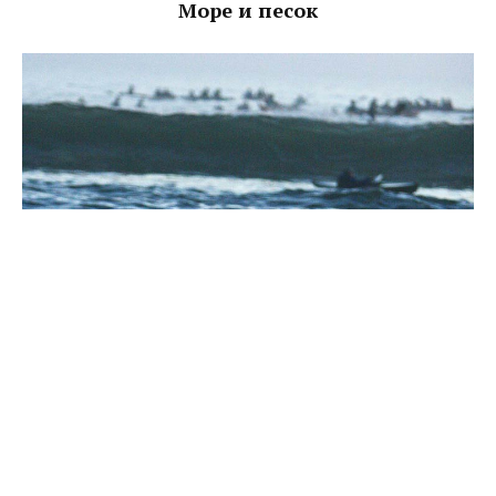
Море и песок