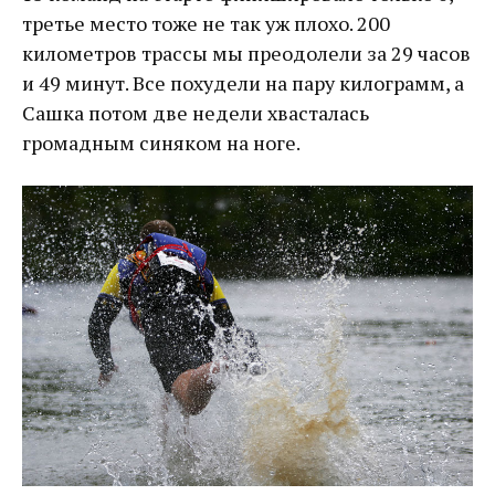
третье место тоже не так уж плохо. 200
километров трассы мы преодолели за 29 часов
и 49 минут. Все похудели на пару килограмм, а
Сашка потом две недели хвасталась
громадным синяком на ноге.