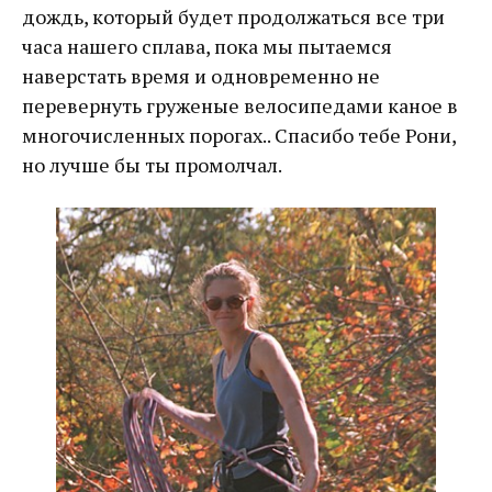
дождь, который будет продолжаться все три
часа нашего сплава, пока мы пытаемся
наверстать время и одновременно не
перевернуть груженые велосипедами каное в
многочисленных порогах.. Спасибо тебе Рони,
но лучше бы ты промолчал.