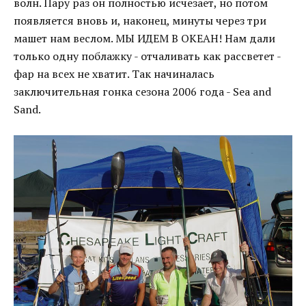
волн. Пару раз он полностью исчезает, но потом
появляется вновь и, наконец, минуты через три
машет нам веслом. МЫ ИДЕМ В ОКЕАН! Нам дали
только одну поблажку - отчаливать как рассветет -
фар на всех не хватит. Так начиналась
заключительная гонка сезона 2006 года - Sea and
Sand.