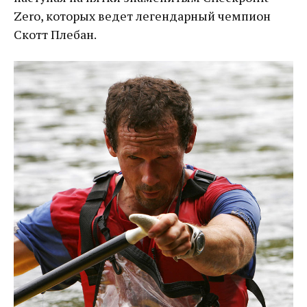
Zero, которых ведет легендарный чемпион
Скотт Плебан.