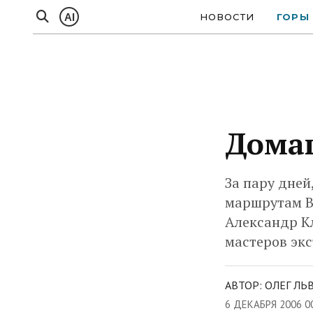
AI
НОВОСТИ
ГОРЫ
Домаш
За пару дней
маршрутам В
Александр Кл
мастеров экс
АВТОР: ОЛЕГ ЛЬВ
6 ДЕКАБРЯ 2006 0