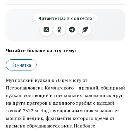
Читайте нас в соцсетях
Читайте больше на эту тему:
Камчатка
Мутновский вулкан в 70 км к югу от
Петропавловска-Камчатского – древний, обширный
вулкан, состоящий из нескольких наложенных друг
на друга кратеров и длинного гребня с высшей
точкой 2322 м. Над фумарольным полем нависает
мощный ледник, фрагменты которого время от
времени обрушиваются вниз. Наиболее