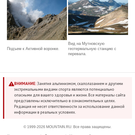
Вид на Мутновскую
Подъем к Активной воронке.
геотермальную станцию с
перевала.
ВНИМАНИЕ:
Занятия альпинизмом, скалолазанием и другими
экстремальными видами спорта являются потенциально
опасными для вашего здоровья и жизни. Все материалы сайта
представлены исключительно в ознакомительных целях.
Редакция не несет ответственности за использование данной
информации в реальных условиях.
© 1999-2026 MOUNTAIN.RU. Все права защищены.