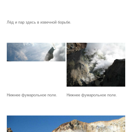
Лёд и пар здесь в извечной борьбе.
Нижнее фумарольное поле.
Нижнее фумарольное поле.