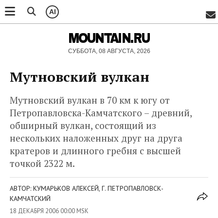
AI
MOUNTAIN.RU
СУББОТА, 08 АВГУСТА, 2026
Мутновский вулкан
Мутновский вулкан в 70 км к югу от
Петропавловска-Камчатского – древний,
обширный вулкан, состоящий из
нескольких наложенных друг на друга
кратеров и длинного гребня с высшей
точкой 2322 м.
АВТОР: КУМАРЬКОВ АЛЕКСЕЙ, Г. ПЕТРОПАВЛОВСК-
КАМЧАТСКИЙ
18 ДЕКАБРЯ 2006 00:00 MSK