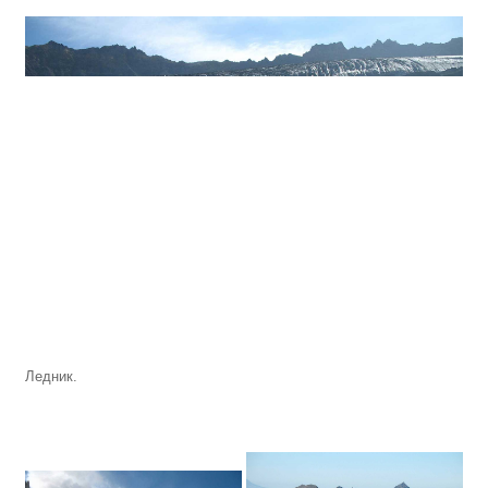
Ледник.