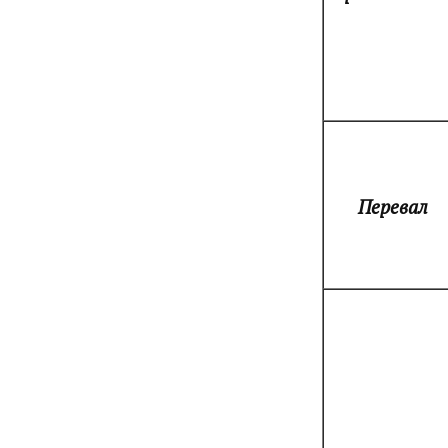
Перевал