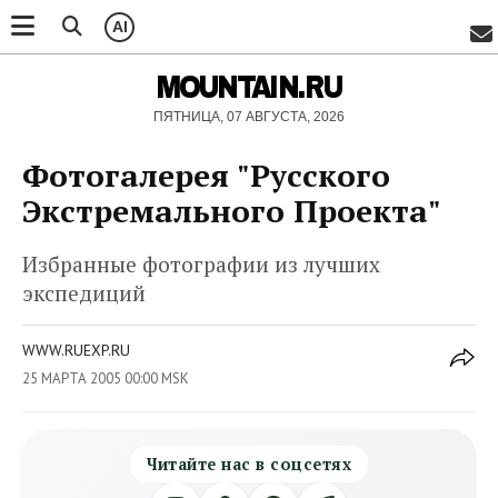
AI
MOUNTAIN.RU
ПЯТНИЦА, 07 АВГУСТА, 2026
Фотогалерея "Русского
Экстремального Проекта"
Избранные фотографии из лучших
экспедиций
WWW.RUEXP.RU
25 МАРТА 2005 00:00 MSK
Читайте нас в соцсетях