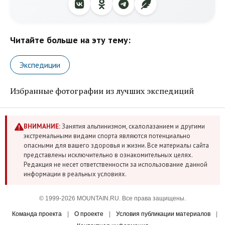
Читайте больше на эту тему:
Экспедиции
Избранные фотографии из лучших экспедиций
ВНИМАНИЕ:
Занятия альпинизмом, скалолазанием и другими
экстремальными видами спорта являются потенциально
опасными для вашего здоровья и жизни. Все материалы сайта
представлены исключительно в ознакомительных целях.
Редакция не несет ответственности за использование данной
информации в реальных условиях.
© 1999-2026 MOUNTAIN.RU. Все права защищены.
Команда проекта
|
О проекте
|
Условия публикации материалов
|