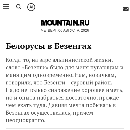
AI
MOUNTAIN.RU
ЧЕТВЕРГ, 06 АВГУСТА, 2026
Белорусы в Безенгах
Когда-то, на заре альпинистской жизни,
слово «Безенги» было для меня пугающим и
манящим одновременно. Нам, новичкам,
говорили, что Безенги – суровый район.
Надо не только снаряжение хорошее иметь,
но и опыта набраться достаточно, прежде
чем ехать туда. Давняя мечта побывать в
Безенгах осуществилась, причем
неоднократно.