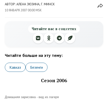
АВТОР: АЛЕНА ЗЮЗИНА, Г. МИНСК
10 ЯНВАРЯ 2007 00:00 MSK
Читайте нас в соцсетях
Читайте больше на эту тему:
Кавказ
Безенги
Сезон 2006
Домашняя зарисовка - вид из лагеря