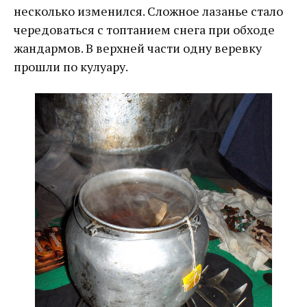
несколько изменился. Сложное лазанье стало
чередоваться с топтанием снега при обходе
жандармов. В верхней части одну веревку
прошли по кулуару.