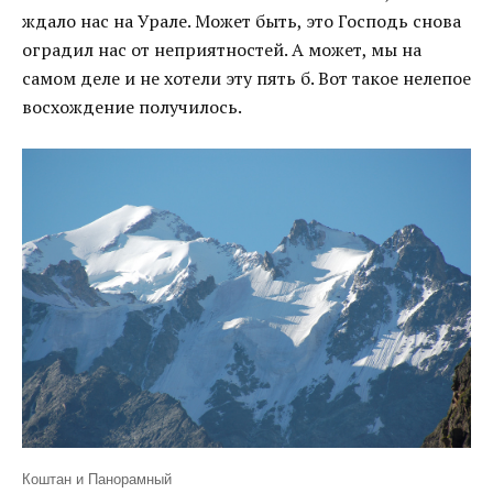
ждало нас на Урале. Может быть, это Господь снова
оградил нас от неприятностей. А может, мы на
самом деле и не хотели эту пять б. Вот такое нелепое
восхождение получилось.
Коштан и Панорамный