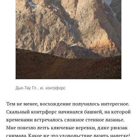
Дых-Тау Гл., ю. контрфорс
Тем не менее, восхождение получилось интересное.
Скальный контрфорс начинался башней, на которой
временами встречалось сложное стенное лазанье.
Мне повезло лезть ключевые веревки, даже рюкзак
снимала. Какое же это удовольствие лазить налегке!