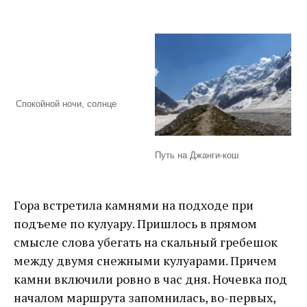
Спокойной ночи, солнце
Путь на Джанги-кош
Гора встретила камнями на подходе при
подъеме по кулуару. Пришлось в прямом
смысле слова убегать на скальный гребешок
между двумя снежными кулуарами. Причем
камни включили ровно в час дня. Ночевка под
началом маршрута запомнилась, во-первых,