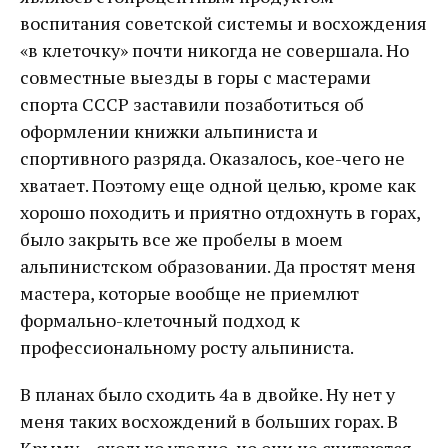
воспитания советской системы и восхождения
«в клеточку» почти никогда не совершала. Но
совместные выезды в горы с мастерами
спорта СССР заставили позаботиться об
оформлении книжки альпиниста и
спортивного разряда. Оказалось, кое-чего не
хватает. Поэтому еще одной целью, кроме как
хорошо походить и приятно отдохнуть в горах,
было закрыть все же пробелы в моем
альпинистском образовании. Да простят меня
мастера, которые вообще не приемлют
формально-клеточный подход к
профессиональному росту альпиниста.
В планах было сходить 4а в двойке. Ну нет у
меня таких восхождений в больших горах. В