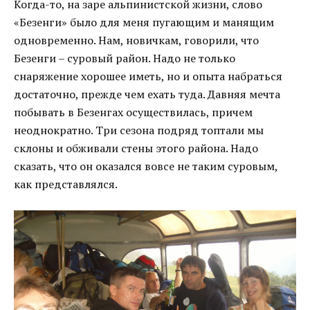
Когда-то, на заре альпинистской жизни, слово
«Безенги» было для меня пугающим и манящим
одновременно. Нам, новичкам, говорили, что
Безенги – суровый район. Надо не только
снаряжение хорошее иметь, но и опыта набраться
достаточно, прежде чем ехать туда. Давняя мечта
побывать в Безенгах осуществилась, причем
неоднократно. Три сезона подряд топтали мы
склоны и обживали стены этого района. Надо
сказать, что он оказался вовсе не таким суровым,
как представлялся.