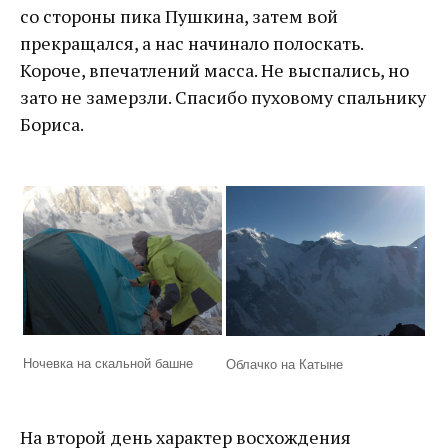
со стороны пика Пушкина, затем вой
прекращался, а нас начинало полоскать.
Короче, впечатлений масса. Не выспались, но
зато не замерзли. Спасибо пуховому спальнику
Бориса.
Ночевка на скальной башне
Облачко на Катыне
На второй день характер восхождения