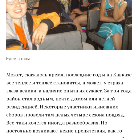
Едем в горы
Может, сказалось время, последние годы на Кавказе
все теплее и теплее становится, а может, у страха
глаза велики, а наличие опыта их сужает. За три года
район стал родным, почти домом или летней
резиденцией. Некоторые участники нынешних
сборов провели там целых четыре сезона подряд.
Все-таки хочется иногда разнообразия. Но
постоянно возникают некие препятствия, как то