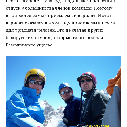
нехватка средств «на куда подальше» и короткий
отпуск у большинства членов команды. Поэтому
выбирается самый приемлемый вариант. И этот
вариант оказался в этом году приемлемым почти
для тридцати человек. Это не считая других
белорусских команд, которые также обжили
Безенгийское ущелье.