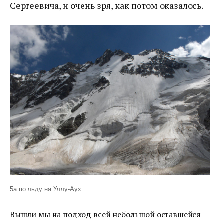
Сергеевича, и очень зря, как потом оказалось.
5а по льду на Уллу-Ауз
Вышли мы на подход всей небольшой оставшейся