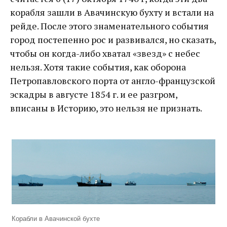
корабля зашли в Авачинскую бухту и встали на
рейде. После этого знаменательного события
город постепенно рос и развивался, но сказать,
чтобы он когда-либо хватал «звезд» с небес
нельзя. Хотя такие события, как оборона
Петропавловского порта от англо-французской
эскадры в августе 1854 г. и ее разгром,
вписаны в Историю, это нельзя не признать.
Корабли в Авачинской бухте