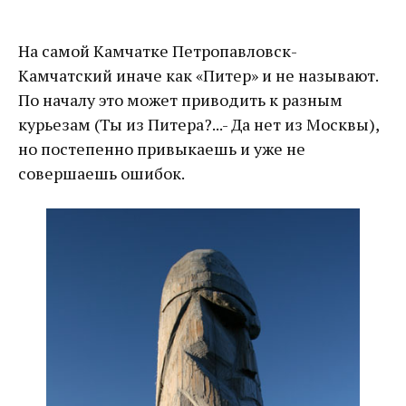
На самой Камчатке Петропавловск-
Камчатский иначе как «Питер» и не называют.
По началу это может приводить к разным
курьезам (Ты из Питера?...- Да нет из Москвы),
но постепенно привыкаешь и уже не
совершаешь ошибок.