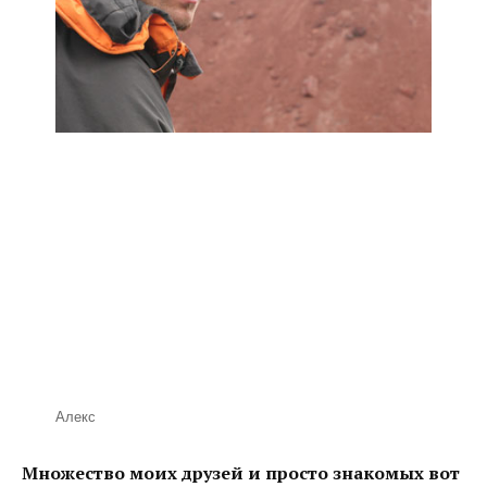
Алекс
Множество моих друзей и просто знакомых вот