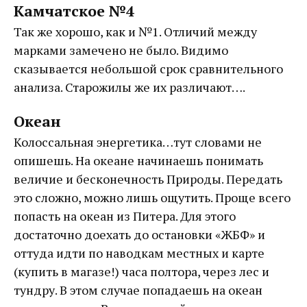
Камчатское №4
Так же хорошо, как и №1. Отличий между
марками замечено не было. Видимо
сказывается небольшой срок сравнительного
анализа. Старожилы же их различают….
Океан
Колоссальная энергетика…тут словами не
опишешь. На океане начинаешь понимать
величие и бесконечность Природы. Передать
это сложно, можно лишь ощутить. Проще всего
попасть на океан из Питера. Для этого
достаточно доехать до остановки «ЖБФ» и
оттуда идти по наводкам местных и карте
(купить в магазе!) часа полтора, через лес и
тундру. В этом случае попадаешь на океан