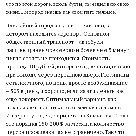
что по этой дороге, вдоль бухты, ты ездил всю свою
жизнь…и город знаешь как свои пять пальцев.
Ближайший город-спутник – Елизово, в
котором находится аэропорт. Основной
общественный транспорт – автобусы,
распространен чрезмерно и более чем 5 минут
нигде стоять не приходится. Стоимость
проезда 10 рублей, которые отдаешь водителю
при выходе через переднюю дверь. Гостиницы
есть, их много, но цены просто возбуждающие
– 50$ в день, и хорошо, если за эти деньги вас
еще покормят. Оптимальный вариант, как
показывает практика, это съем квартиры по
Интернету, еще до прилета на Камчатку. Стоит
это порядка 150-200 $ за месяц, а количество
персон проживающих не ограничено. Так что