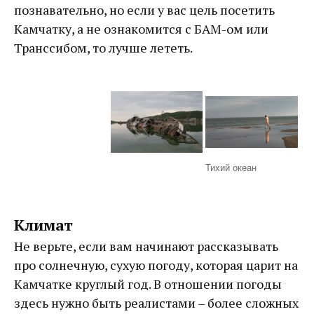
познавательно, но если у вас цель посетить
Камчатку, а не ознакомится с БАМ-ом или
Транссибом, то лучше лететь.
Тихий океан
Климат
Не верьте, если вам начинают рассказывать
про солнечную, сухую погоду, которая царит на
Камчатке круглый год. В отношении погоды
здесь нужно быть реалистами – более сложных