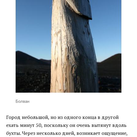
Болван
Город небольшой, но из одного конца в другой
ехать минут 50, поскольку он очень вытянут вдоль
бухты. Через несколько дней, возникает ощущение,