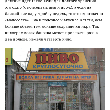
деление идет такое. Если для долгого хранения –
это одно (с консервантами и проч.), а если на
ближайшие пару-тройку недель, то это однозначно
«малосолка». Она и полезнее и вкуснее. Кстати, чем
больше объем, тем дольше сохраняется икра. Так
килограммовая баночка может пролежать раза в
два дольше, нежели четверть кило.