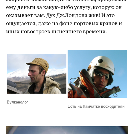
ему деньги за какую-либо услугу, которую он
оказывает вам. Дух Дж.Лондона жив! И это
ощущается, даже на фоне портовых кранов и
иных новостроев нынешнего времени.
Вулканолог
Есть на Камчатке восходители