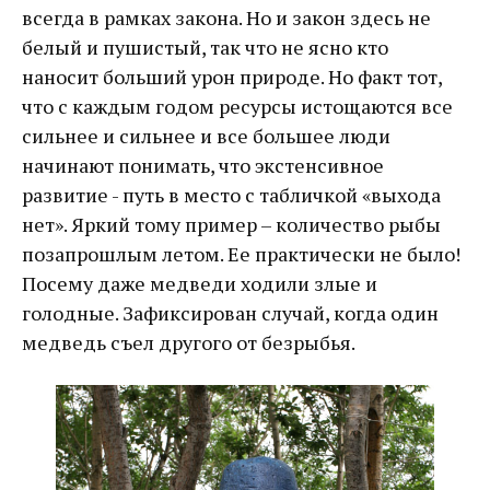
всегда в рамках закона. Но и закон здесь не
белый и пушистый, так что не ясно кто
наносит больший урон природе. Но факт тот,
что с каждым годом ресурсы истощаются все
сильнее и сильнее и все большее люди
начинают понимать, что экстенсивное
развитие - путь в место с табличкой «выхода
нет». Яркий тому пример – количество рыбы
позапрошлым летом. Ее практически не было!
Посему даже медведи ходили злые и
голодные. Зафиксирован случай, когда один
медведь съел другого от безрыбья.