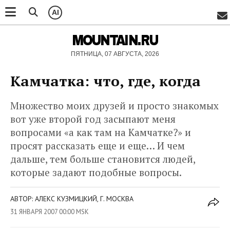
AI
MOUNTAIN.RU
ПЯТНИЦА, 07 АВГУСТА, 2026
Камчатка: что, где, когда
Множество моих друзей и просто знакомых
вот уже второй год засыпают меня
вопросами «а как там на Камчатке?» и
просят рассказать еще и еще… И чем
дальше, тем больше становится людей,
которые задают подобные вопросы.
АВТОР: АЛЕКС КУЗМИЦКИЙ, Г. МОСКВА
31 ЯНВАРЯ 2007 00:00 MSK