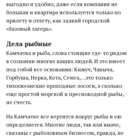
выгодно и удобно, даже если компания не
большая и квартира используется только по
прилету и отлету, как эдакий городской
«базовый лагерь».
Дела рыбные
Камчатка и рыба, слова стоящие где-то рядом
в сознании многих наших людей. И это имеет
под собой все основания: Кижуч, Чавыча,
Горбуша, Нерка, Кета, Семга,…это только
тихоокеанские проходные лососи, а сколько
еще простой морской и пресноводной рыбы, -
не счесть.
На Камчатке все вертится вокруг рыбы и ею
определяется. Многие люди, так или иначе,
связаны с рыболовным бизнесом, правда, не