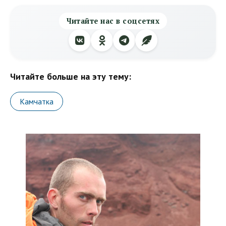
Читайте нас в соцсетях
Читайте больше на эту тему:
Камчатка