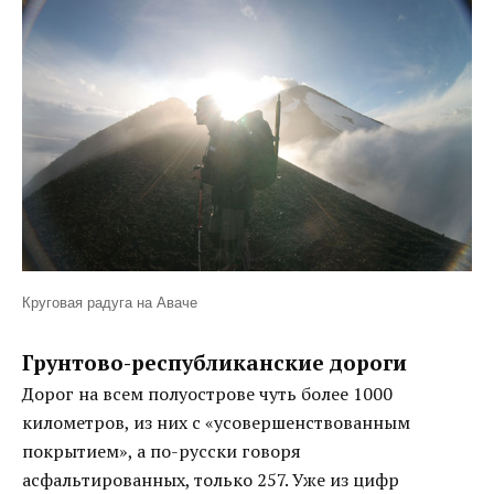
Круговая радуга на Аваче
Грунтово-республиканские дороги
Дорог на всем полуострове чуть более 1000
километров, из них с «усовершенствованным
покрытием», а по-русски говоря
асфальтированных, только 257. Уже из цифр