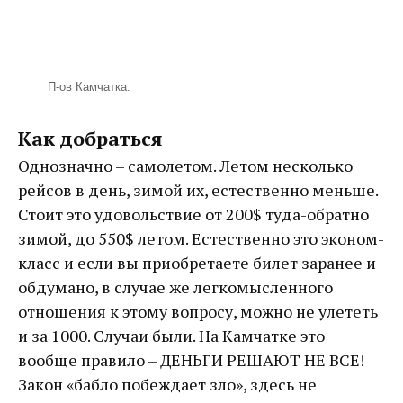
П-ов Камчатка.
Как добраться
Однозначно – самолетом. Летом несколько
рейсов в день, зимой их, естественно меньше.
Стоит это удовольствие от 200$ туда-обратно
зимой, до 550$ летом. Естественно это эконом-
класс и если вы приобретаете билет заранее и
обдумано, в случае же легкомысленного
отношения к этому вопросу, можно не улететь
и за 1000. Случаи были. На Камчатке это
вообще правило – ДЕНЬГИ РЕШАЮТ НЕ ВСЕ!
Закон «бабло побеждает зло», здесь не