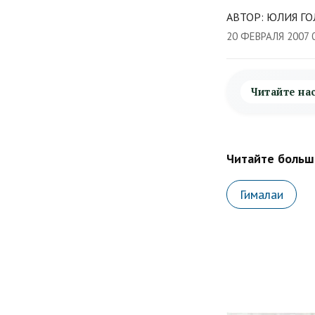
АВТОР: ЮЛИЯ ГО
20 ФЕВРАЛЯ 2007 
Читайте на
Читайте больше
Гималаи