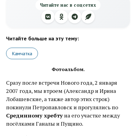
Читайте нас в соцсетях
Читайте больше на эту тему:
Камчатка
Фотоальбом.
Сразу после встречи Нового года, 2 января
2007 года, мы втроем (Александр и Ирина
Лобашевские, а также автор этих строк)
покинули Петропавловск и прогулялись по
Срединному хребту
на его участке между
посёлками Ганалы и Пущино.