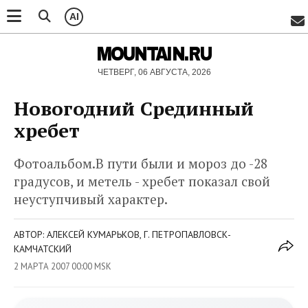
AI
MOUNTAIN.RU
ЧЕТВЕРГ, 06 АВГУСТА, 2026
Новогодний Срединный
хребет
Фотоальбом.В пути были и мороз до -28
градусов, и метель - хребет показал свой
неуступчивый характер.
АВТОР: АЛЕКСЕЙ КУМАРЬКОВ, Г. ПЕТРОПАВЛОВСК-
КАМЧАТСКИЙ
2 МАРТА 2007 00:00 MSK