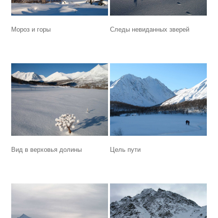
Мороз и горы
Следы невиданных зверей
Вид в верховья долины
Цель пути