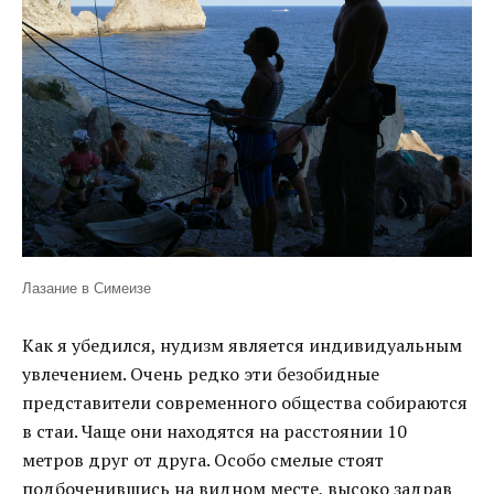
Лазание в Симеизе
Как я убедился, нудизм является индивидуальным
увлечением. Очень редко эти безобидные
представители современного общества собираются
в стаи. Чаще они находятся на расстоянии 10
метров друг от друга. Особо смелые стоят
подбоченившись на видном месте, высоко задрав