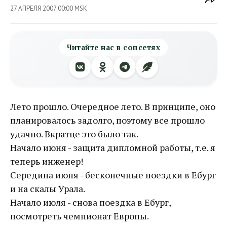
27 АПРЕЛЯ 2007 00:00 MSK
Читайте нас в соцсетях
Лето прошло. Очередное лето. В принципе, оно
планировалось задолго, поэтому все прошло
удачно. Вкратце это было так.
Начало июня - защита дипломной работы, т.е. я
теперь инженер!
Середина июня - бесконечные поездки в Ебург
и на скалы Урала.
Начало июля - снова поездка в Ебург,
посмотреть чемпионат Европы.