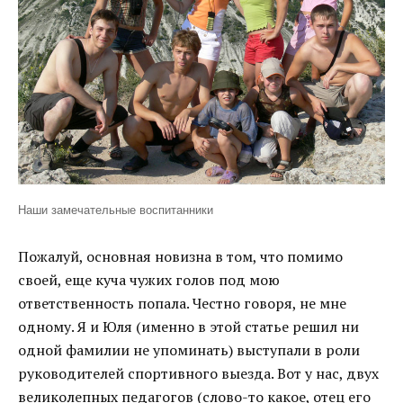
Наши замечательные воспитанники
Пожалуй, основная новизна в том, что помимо
своей, еще куча чужих голов под мою
ответственность попала. Честно говоря, не мне
одному. Я и Юля (именно в этой статье решил ни
одной фамилии не упоминать) выступали в роли
руководителей спортивного выезда. Вот у нас, двух
великолепных педагогов (слово-то какое, отец его