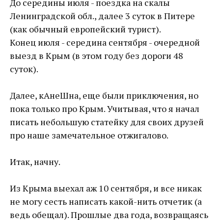
До середины июля - поездка на скалы
Ленинградской обл., далее 3 суток в Питере
(как обычный европейский турист).
Конец июля - середина сентября - очередной
выезд в Крым (в этом году без дороги 48
суток).
Далее, кАнеШна, еще были приключения, но
пока только про Крым. Учитывая, что я начал
писать небольшую статейку для своих друзей
про наше замечательное отжигалово.
Итак, начну.
Из Крыма выехал аж 10 сентября, и все никак
не могу сесть написать какой-нить отчетик (а
ведь обещал). Прошлые два года, возвращаясь