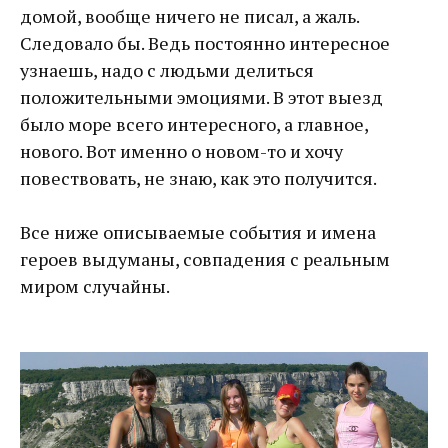
домой, вообще ничего не писал, а жаль.
Следовало бы. Ведь постоянно интересное
узнаешь, надо с людьми делиться
положительными эмоциями. В этот выезд
было море всего интересного, а главное,
нового. Вот именно о новом-то и хочу
повествовать, не знаю, как это получится.
Все ниже описываемые события и имена
героев выдуманы, совпадения с реальным
миром случайны.