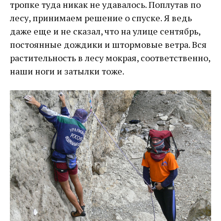
тропке туда никак не удавалось. Поплутав по
лесу, принимаем решение о спуске. Я ведь
даже еще и не сказал, что на улице сентябрь,
постоянные дождики и штормовые ветра. Вся
растительность в лесу мокрая, соответственно,
наши ноги и затылки тоже.