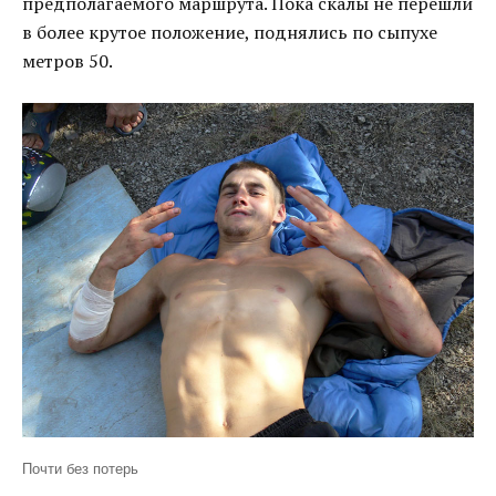
предполагаемого маршрута. Пока скалы не перешли
в более крутое положение, поднялись по сыпухе
метров 50.
Почти без потерь