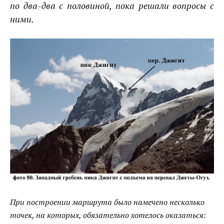
по два-два с половиной, пока решали вопросы с
ними.
При построении маршрута было намечено несколько
точек, на которых, обязательно хотелось оказаться: