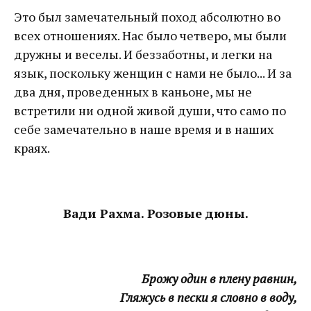
Это был замечательный поход абсолютно во
всех отношениях. Нас было четверо, мы были
дружны и веселы. И беззаботны, и легки на
язык, поскольку женщин с нами не было... И за
два дня, проведенных в каньоне, мы не
встретили ни одной живой души, что само по
себе замечательно в наше время и в наших
краях.
Вади Рахма. Розовые дюны.
Брожу один в плену равнин,
Гляжусь в пески я словно в воду,