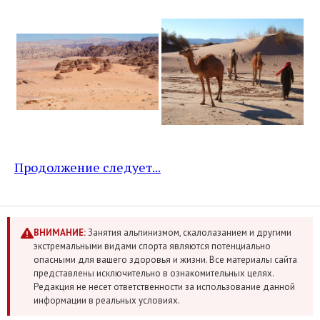
Продолжение следует...
ВНИМАНИЕ:
Занятия альпинизмом, скалолазанием и другими
экстремальными видами спорта являются потенциально
опасными для вашего здоровья и жизни. Все материалы сайта
представлены исключительно в ознакомительных целях.
Редакция не несет ответственности за использование данной
информации в реальных условиях.