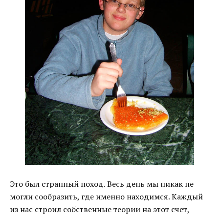
Это был странный поход. Весь день мы никак не
могли сообразить, где именно находимся. Каждый
из нас строил собственные теории на этот счет,