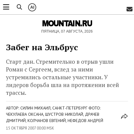
AI
MOUNTAIN.RU
ПЯТНИЦА, 07 АВГУСТА, 2026
Забег на Эльбрус
Старт дан. Стремительно в отрыв ушли
Роман с Сергеем, вслед за ними
устремились остальные участники. У
лидеров борьба шла на протяжении всей
трассы.
АВТОР: СИЛИН МИХАИЛ, САНКТ-ПЕТЕРБУРГ ФОТО:
ЧЕКУЛАЕВА ОКСАНА, ШУСТРОВ НИКОЛАЙ, ДРАЧЕВ
ДМИТРИЙ, КОЛЧАНОВ ЕВГЕНИЙ, НЕФЕДОВ АНДРЕЙ
15 ОКТЯБРЯ 2007 00:00 MSK