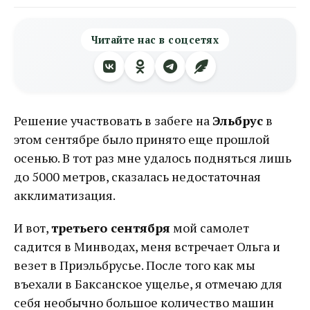
Читайте нас в соцсетях
Решение участвовать в забеге на
Эльбрус
в
этом сентябре было принято еще прошлой
осенью. В тот раз мне удалось подняться лишь
до 5000 метров, сказалась недостаточная
акклиматизация.
И вот,
третьего сентября
мой самолет
садится в Минводах, меня встречает Ольга и
везет в Приэльбрусье. После того как мы
въехали в Баксанское ущелье, я отмечаю для
себя необычно большое количество машин