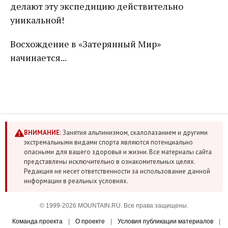
делают эту экспедицию действительно
уникальной!
Восхождение в «Затерянный Мир»
начинается...
ВНИМАНИЕ:
Занятия альпинизмом, скалолазанием и другими
экстремальными видами спорта являются потенциально
опасными для вашего здоровья и жизни. Все материалы сайта
представлены исключительно в ознакомительных целях.
Редакция не несет ответственности за использование данной
информации в реальных условиях.
© 1999-2026 MOUNTAIN.RU. Все права защищены.
Команда проекта
|
О проекте
|
Условия публикации материалов
|