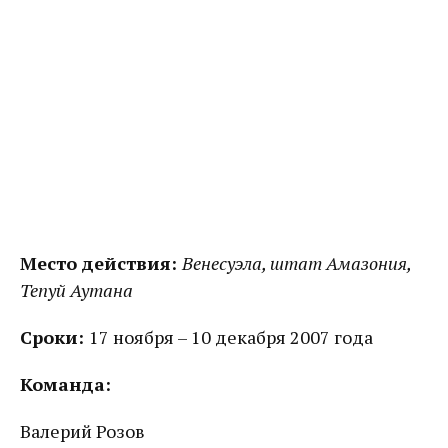
Место действия:
Венесуэла, штат Амазония,
Тепуй Аутана
Сроки:
17 ноября – 10 декабря 2007 года
Команда:
Валерий Розов