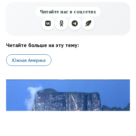
Читайте нас в соцсетях
Читайте больше на эту тему:
Южная Америка