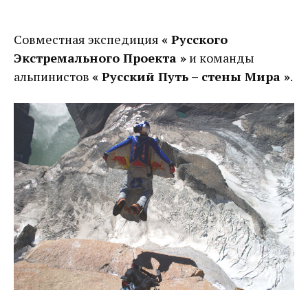
Совместная экспедиция
« Русского
Экстремального Проекта »
и команды
альпинистов
« Русский Путь – стены Мира »
.