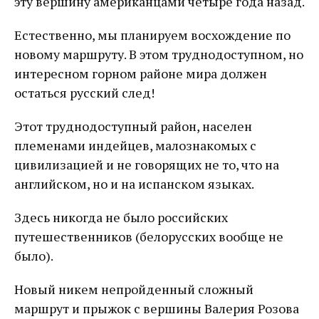
эту вершину американцами четыре года назад.
Естественно, мы планируем восхождение по
новому маршруту. В этом труднодоступном, но
интересном горном районе мира должен
остаться русский след!
Этот труднодоступный район, населен
племенами индейцев, малознакомых с
цивилизацией и не говорящих не то, что на
английском, но и на испанском языках.
Здесь никогда не было российских
путешественников (белорусских вообще не
было).
Новый никем непройденный сложный
маршрут и прыжок с вершины Валерия Розова