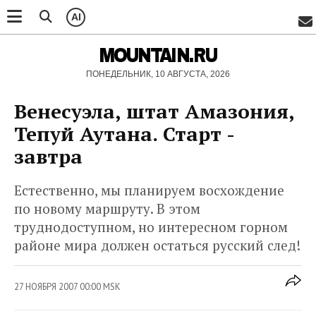
AI
MOUNTAIN.RU
ПОНЕДЕЛЬНИК, 10 АВГУСТА, 2026
Венесуэла, штат Амазония,
Тепуй Аутана. Старт -
завтра
Естественно, мы планируем восхождение
по новому маршруту. В этом
труднодоступном, но интересном горном
районе мира должен остаться русский след!
27 НОЯБРЯ 2007 00:00 MSK