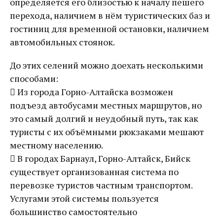
определяется его близостью к началу пешего
перехода, наличием в нём туристических баз и
гостиниц для временной остановки, наличием
автомобильных стоянок.
До этих селений можно доехать несколькими
способами:
 Из города Горно-Алтайска возможен
подъезд автобусами местных маршрутов, но
это самый долгий и неудобный путь, так как
туристы с их объёмными рюкзаками мешают
местному населению.
 В городах Барнаул, Горно-Алтайск, Бийск
существует организованная система по
перевозке туристов частным транспортом.
Услугами этой системы пользуется
большинство самостоятельно