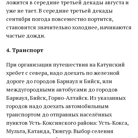
ложится в середине третьей декады августа и
уже не тает. В середине третьей декады
сентября погода повсеместно портится,
становится значительно холоднее, начинаются
частые дожди.
4. Транспорт
При организации путешествия на Катунский
хребет с севера, надо доехать по железной
дороге до городов Барнаул и Бийск, или
междугородными автобусами до городов
Барнаул, Бийск, Горно-Алтайск. Из указанных
городов надо доехать автомобильным
транспортом до отправных населённых
пунктов Усть-Коксинского района: Усть-Кокса,
Мульта, Катанда, Тюнгур. Выбор селения