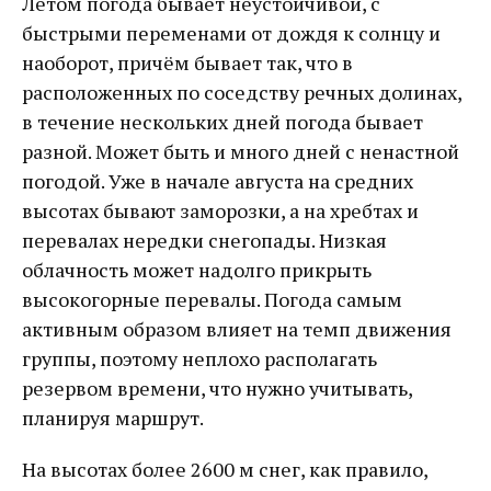
Летом погода бывает неустойчивой, с
быстрыми переменами от дождя к солнцу и
наоборот, причём бывает так, что в
расположенных по соседству речных долинах,
в течение нескольких дней погода бывает
разной. Может быть и много дней с ненастной
погодой. Уже в начале августа на средних
высотах бывают заморозки, а на хребтах и
перевалах нередки снегопады. Низкая
облачность может надолго прикрыть
высокогорные перевалы. Погода самым
активным образом влияет на темп движения
группы, поэтому неплохо располагать
резервом времени, что нужно учитывать,
планируя маршрут.
На высотах более 2600 м снег, как правило,