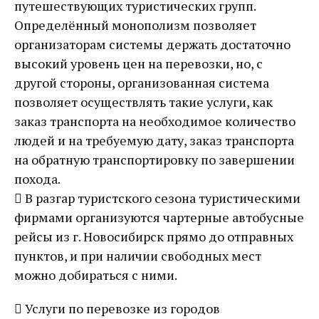
путешествующих туристических групп.
Определённый монополизм позволяет
организаторам системы держать достаточно
высокий уровень цен на перевозки, но, с
другой стороны, организованная система
позволяет осуществлять такие услуги, как
заказ транспорта на необходимое количество
людей и на требуемую дату, заказ транспорта
на обратную транспортировку по завершении
похода.
 В разгар туристского сезона туристическими
фирмами организуются чартерные автобусные
рейсы из г. Новосибирск прямо до отправных
пунктов, и при наличии свободных мест
можно добираться с ними.
 Услуги по перевозке из городов