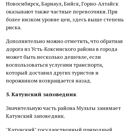
Новосибирск, Барнаул, Бийск, Горно-Алтайск
оказывают также частные перевозчики. При
более низком уровне цен, здесь выше степень
риска.
Дополнительно можно отметить, что обратная
дорога из Усть-Коксинского района в города
может быть несколько дешевле, если
воспользоваться услугами транспорта,
который доставил других туристов и
порожняком возвращается назад.
5. Катунский заповедник
Значительную часть района Мульты занимает
Катунский заповедник.
"Катунский" государственный природный