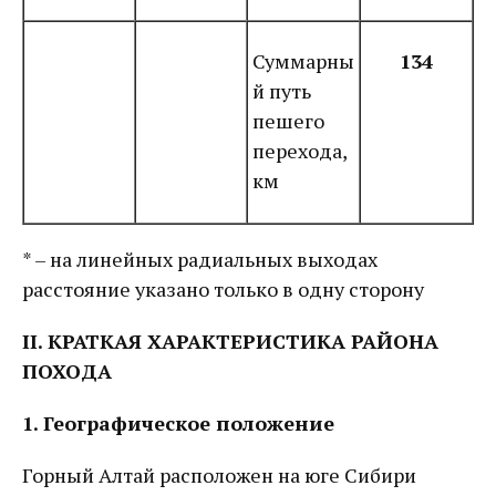
Суммарны
134
й путь
пешего
перехода,
км
* – на линейных радиальных выходах
расстояние указано только в одну сторону
II. КРАТКАЯ ХАРАКТЕРИСТИКА РАЙОНА
ПОХОДА
1. Географическое положение
Горный Алтай расположен на юге Сибири