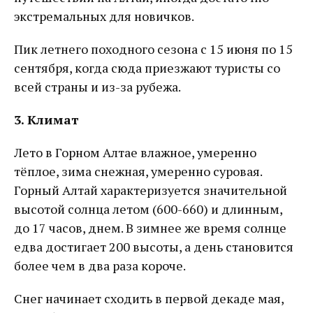
экстремальных для новичков.
Пик летнего походного сезона с 15 июня по 15
сентября, когда сюда приезжают туристы со
всей страны и из-за рубежа.
3. Климат
Лето в Горном Алтае влажное, умеренно
тёплое, зима снежная, умеренно суровая.
Горный Алтай характеризуется значительной
высотой солнца летом (600-660) и длинным,
до 17 часов, днем. В зимнее же время солнце
едва достигает 200 высоты, а день становится
более чем в два раза короче.
Снег начинает сходить в первой декаде мая,