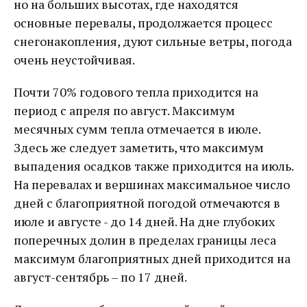
но на больших высотах, где находятся
основные перевалы, продолжается процесс
снегонакопления, дуют сильные ветры, погода
очень неустойчивая.
Почти 70% годового тепла приходится на
период с апреля по август. Максимум
месячных сумм тепла отмечается в июле.
Здесь же следует заметить, что максимум
выпадения осадков также приходится на июль.
На перевалах и вершинах максимальное число
дней с благоприятной погодой отмечаются в
июле и августе - до 14 дней. На дне глубоких
поперечных долин в пределах границы леса
максимум благоприятных дней приходится на
август-сентябрь – по 17 дней.