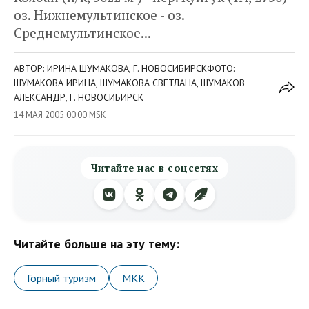
оз. Нижнемультинское - оз.
Среднемультинское...
АВТОР: ИРИНА ШУМАКОВА, Г. НОВОСИБИРСКФОТО:
ШУМАКОВА ИРИНА, ШУМАКОВА СВЕТЛАНА, ШУМАКОВ
АЛЕКСАНДР, Г. НОВОСИБИРСК
14 МАЯ 2005 00:00 MSK
Читайте нас в соцсетях
Читайте больше на эту тему:
Горный туризм
МКК