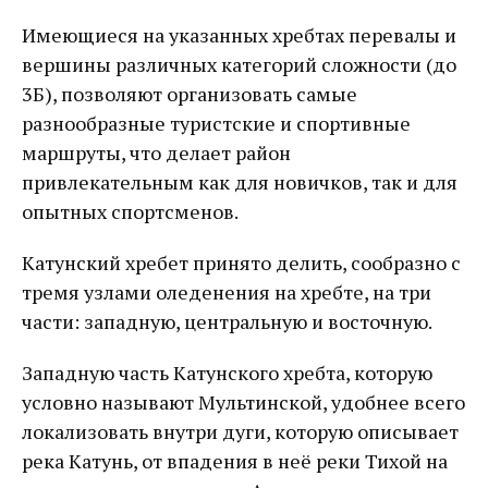
Имеющиеся на указанных хребтах перевалы и
вершины различных категорий сложности (до
3Б), позволяют организовать самые
разнообразные туристские и спортивные
маршруты, что делает район
привлекательным как для новичков, так и для
опытных спортсменов.
Катунский хребет принято делить, сообразно с
тремя узлами оледенения на хребте, на три
части: западную, центральную и восточную.
Западную часть Катунского хребта, которую
условно называют Мультинской, удобнее всего
локализовать внутри дуги, которую описывает
река Катунь, от впадения в неё реки Тихой на