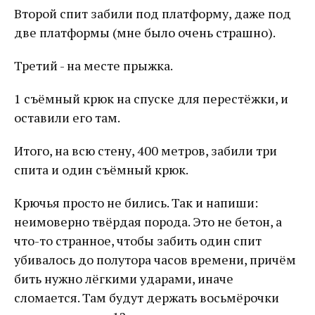
Второй спит забили под платформу, даже под
две платформы (мне было очень страшно).
Третий - на месте прыжка.
1 съёмный крюк на спуске для перестёжки, и
оставили его там.
Итого, на всю стену, 400 метров, забили три
спита и один съёмный крюк.
Крючья просто не бились. Так и напиши:
неимоверно твёрдая порода. Это не бетон, а
что-то странное, чтобы забить один спит
убивалось до полутора часов времени, причём
бить нужно лёгкими ударами, иначе
сломается. Там будут держать восьмёрочки