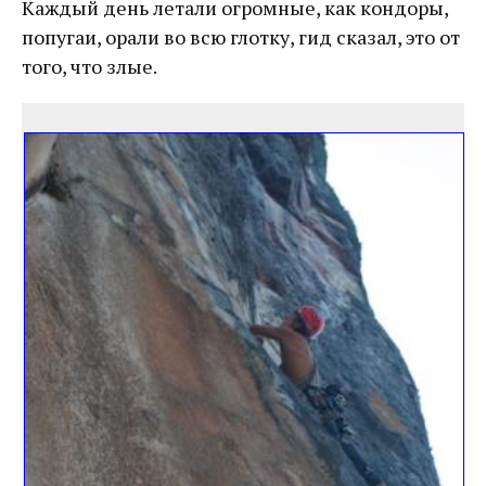
Каждый день летали огромные, как кондоры,
попугаи, орали во всю глотку, гид сказал, это от
того, что злые.