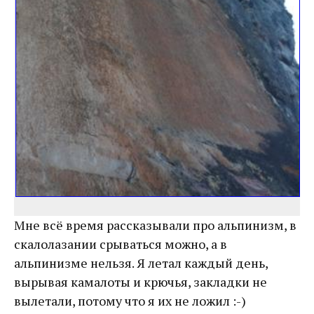
Мне всё время рассказывали про альпинизм, в
скалолазании срываться можно, а в
альпинизме нельзя. Я летал каждый день,
вырывая камалоты и крючья, закладки не
вылетали, потому что я их не ложил :-)