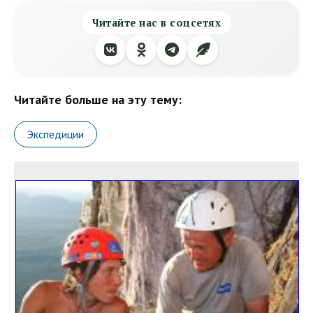
Читайте нас в соцсетях
Читайте больше на эту тему:
Экспедиции