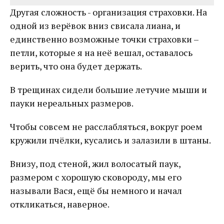
Другая сложность - организация страховки. На
одной из верёвок вниз свисала лиана, и
единственно возможные точки страховки –
петли, которые я на неё вешал, оставалось
верить, что она будет держать.
В трещинах сидели большие летучие мыши и
пауки нереальных размеров.
Чтобы совсем не расслабляться, вокруг роем
кружили пчёлки, кусались и залазили в штаны.
Внизу, под стеной, жил волосатый паук,
размером с хорошую сковороду, мы его
называли Вася, ещё бы немного и начал
откликаться, наверное.