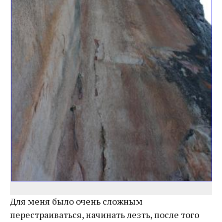
Для меня было очень сложным
перестраиваться, начинать лезть, после того