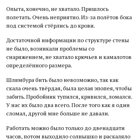
Опыта, конечно, не хватало. Пришлось
полетать. Очень неприятно. Из-за полётов бока
под системой стёрлись до крови.
Достаточной информации по структуре стены
не было, возникали проблемы со
снаряжением, не хватало крючьев и камалотов
определённого размера.
Шлямбура бить было невозможно, так как
скала очень твёрдая, была целая эпопея, чтобы
забить. Пробойник тупился, кривился, ломался.
У нас их было два всего. После того как я один
сломал, другой мне больше не давали.
Работать можно было только до двенадцати
часов, потом выходило солнышко и раскаляло