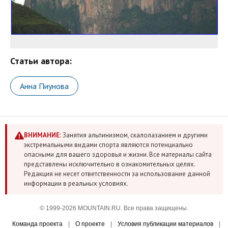
Статьи автора:
Анна Пиунова
ВНИМАНИЕ:
Занятия альпинизмом, скалолазанием и другими
экстремальными видами спорта являются потенциально
опасными для вашего здоровья и жизни. Все материалы сайта
представлены исключительно в ознакомительных целях.
Редакция не несет ответственности за использование данной
информации в реальных условиях.
© 1999-2026 MOUNTAIN.RU. Все права защищены.
Команда проекта
|
О проекте
|
Условия публикации материалов
|