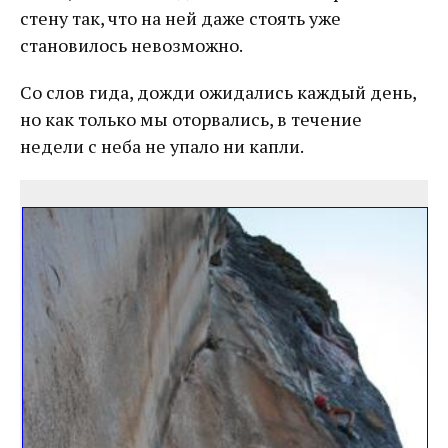
стену так, что на ней даже стоять уже
становилось невозможно.
Со слов гида, дожди ожидались каждый день,
но как только мы оторвались, в течение
недели с неба не упало ни капли.