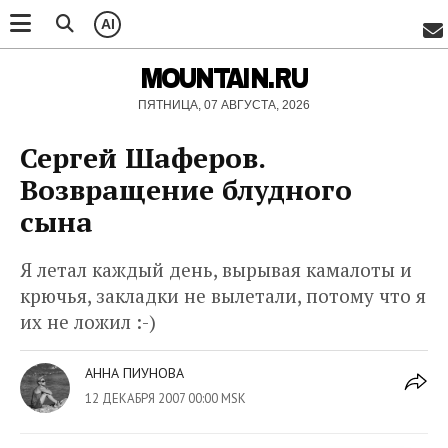
AI
MOUNTAIN.RU
ПЯТНИЦА, 07 АВГУСТА, 2026
Сергей Шаферов.
Возвращение блудного
сына
Я летал каждый день, вырывая камалоты и
крючья, закладки не вылетали, потому что я
их не ложил :-)
АННА ПИУНОВА
12 ДЕКАБРЯ 2007 00:00 MSK