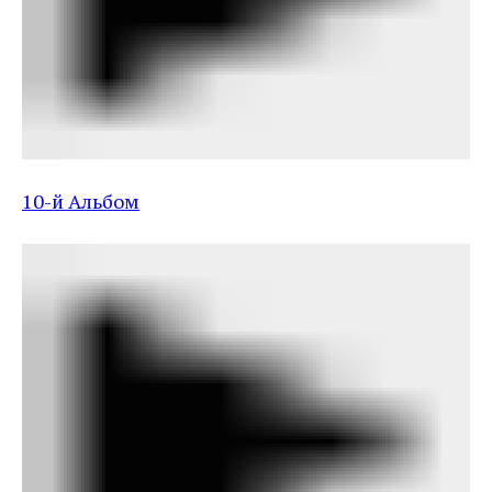
10-й Альбом