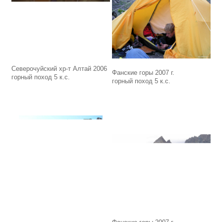
Северочуйский хр-т Алтай 2006
Фанские горы 2007 г.
горный поход 5 к.с.
горный поход 5 к.с.