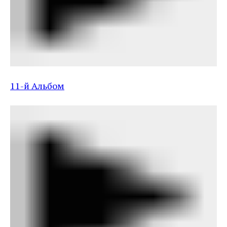
11-й Альбом