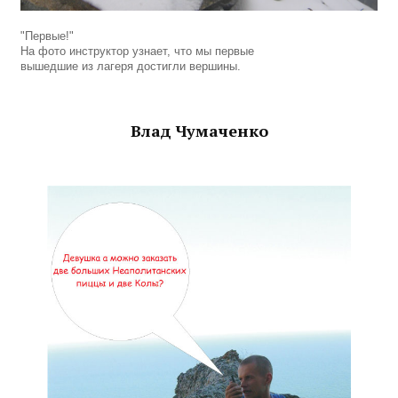
"Первые!"
На фото инструктор узнает, что мы первые
вышедшие из лагеря достигли вершины.
Влад Чумаченко