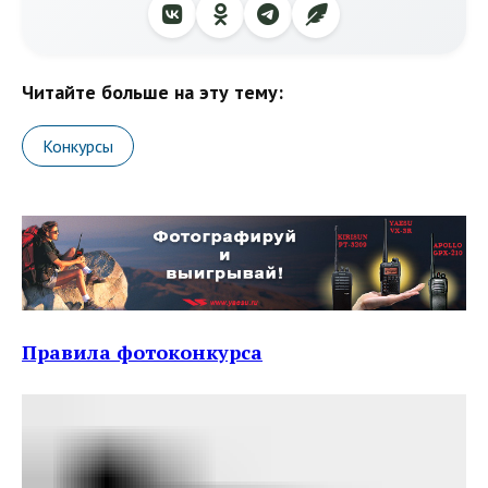
Читайте больше на эту тему:
Конкурсы
Правила фотоконкурса