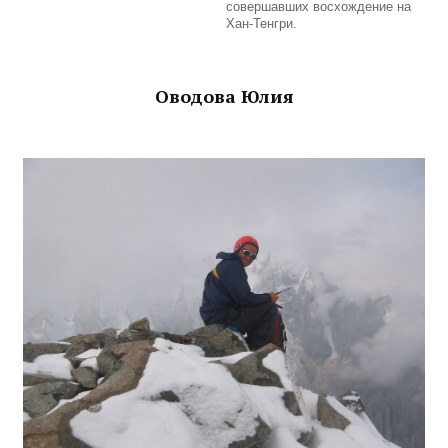
совершавших восхождение на
Хан-Тенгри.
Оводова Юлия