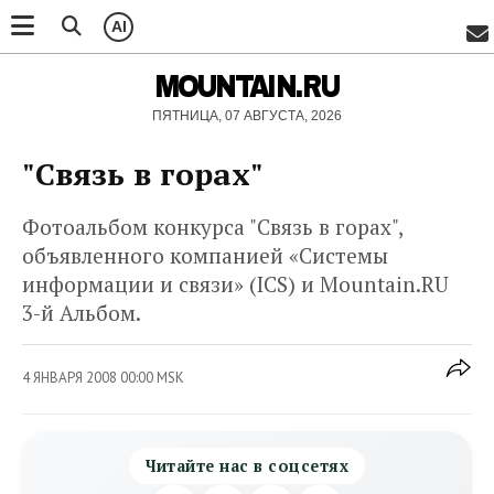
AI
MOUNTAIN.RU
ПЯТНИЦА, 07 АВГУСТА, 2026
"Связь в горах"
Фотоальбом конкурса "Связь в горах",
объявленного компанией «Системы
информации и связи» (ICS) и Mountain.RU
3-й Альбом.
4 ЯНВАРЯ 2008 00:00 MSK
Читайте нас в соцсетях