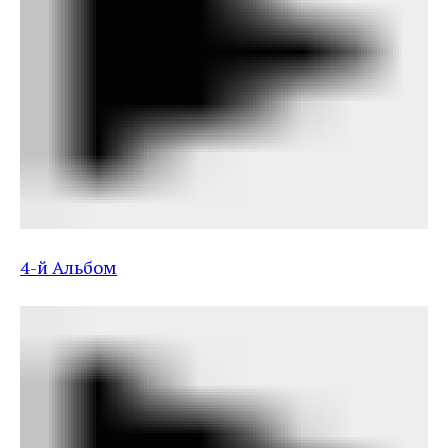
4-й Альбом