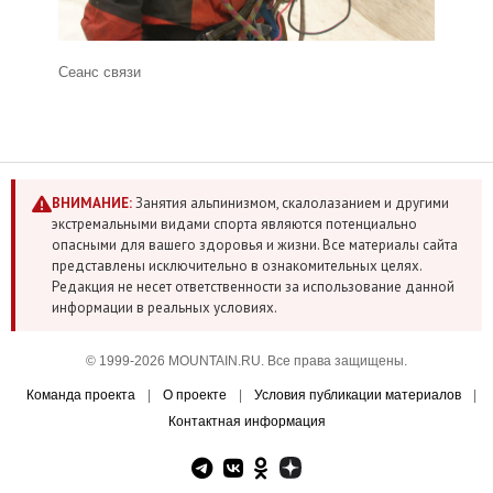
Сеанс связи
ВНИМАНИЕ:
Занятия альпинизмом, скалолазанием и другими
экстремальными видами спорта являются потенциально
опасными для вашего здоровья и жизни. Все материалы сайта
представлены исключительно в ознакомительных целях.
Редакция не несет ответственности за использование данной
информации в реальных условиях.
© 1999-2026 MOUNTAIN.RU. Все права защищены.
Команда проекта
|
О проекте
|
Условия публикации материалов
|
Контактная информация