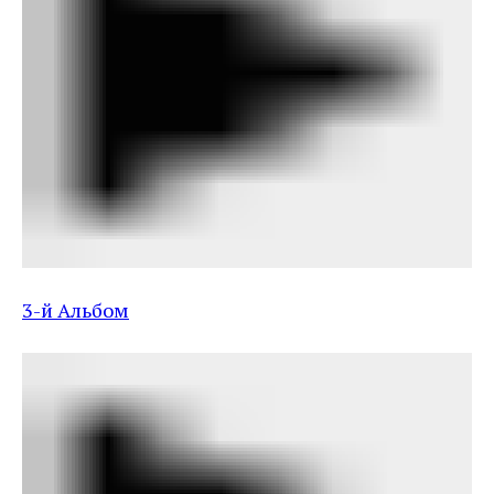
3-й Альбом