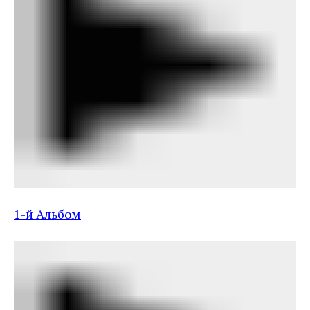
1-й Альбом