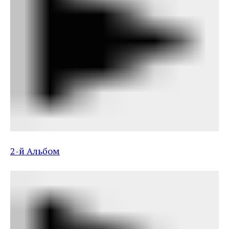
2-й Альбом