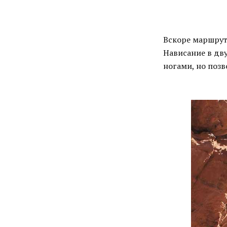
Вскоре маршрут
Нависание в дв
ногами, но позв