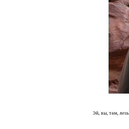
Эй, вы, там, лезь