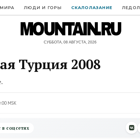
 МИРА
ЛЮДИ И ГОРЫ
СКАЛОЛАЗАНИЕ
ЛЕДОЛ
MOUNTAIN.RU
СУББОТА, 08 АВГУСТА, 2026
ая Турция 2008
.
0:00 MSK
с в соцсетях