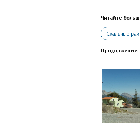
Читайте больше
Скальные ра
Продолжение.