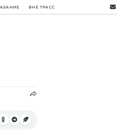
АЗАНИЕ
ВНЕ ТРАСС