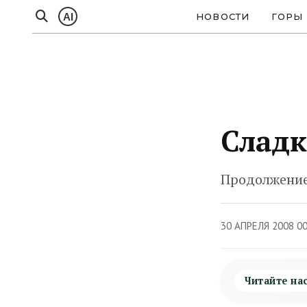
AI
НОВОСТИ
ГОРЫ
Сладк
Продолжение
30 АПРЕЛЯ 2008 0
Читайте на