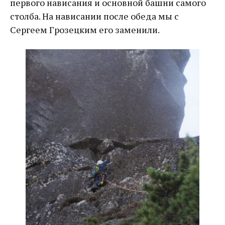
первого нависания и основной башни самого
столба. На нависании после обеда мы с
Сергеем Грозецким его заменили.