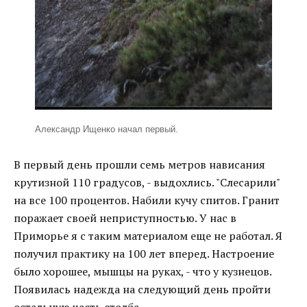
Александр Ищенко начал первый.
В первый день прошли семь метров нависания
крутизной 110 градусов, - выдохлись. "Слесарили"
на все 100 процентов. Набили кучу спитов. Гранит
поражает своей неприступностью. У нас в
Приморье я с таким материалом еще не работал. Я
получил практику на 100 лет вперед. Настроение
было хорошее, мышцы на руках, - что у кузнецов.
Появилась надежда на следующий день пройти
остальную часть столба.