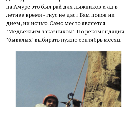
на Амуре это был рай для лыжников и ад в
летнее время - гнус не даст Вам покоя ни
днем, ни ночью. Само место является
"Медвежьим заказником". По рекомендации
"бывалых" выбирать нужно сентябрь месяц.