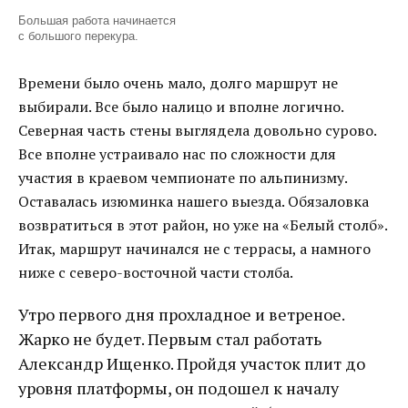
Большая работа начинается
с большого перекура.
Времени было очень мало, долго маршрут не
выбирали. Все было налицо и вполне логично.
Северная часть стены выглядела довольно сурово.
Все вполне устраивало нас по сложности для
участия в краевом чемпионате по альпинизму.
Оставалась изюминка нашего выезда. Обязаловка
возвратиться в этот район, но уже на «Белый столб».
Итак, маршрут начинался не с террасы, а намного
ниже с северо-восточной части столба.
Утро первого дня прохладное и ветреное.
Жарко не будет. Первым стал работать
Александр Ищенко. Пройдя участок плит до
уровня платформы, он подошел к началу