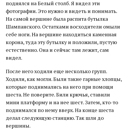
поднялся на Белый столб. Я видел эти
фотографии. Это нужно и видеть и понимать.
На самой вершине была распита бутылка
Шампанского. Остатками восходители омыли
себе ноги. На вершине находиться каменная
корона, туда эту бутылку и положили, пустую
естественно. Она и сейчас там лежит, сам
видел.
После него ходили еще несколько групп.
Ходили, как могли. Были такие гарные хлопцы,
которые поднимались на него при помощи
шеста. Не поверите. Били крючья, ставили
мини платформу и на нее шест. Затем, кто-то
поднимался по нему вверх. На конце шеста
делал следующую станцию. Так шли до
вершины.