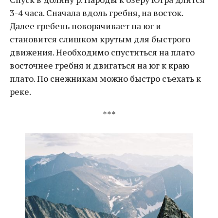
3-4 часа. Сначала вдоль гребня, на восток.
Далее гребень поворачивает на юг и
становится слишком крутым для быстрого
движения. Необходимо спуститься на плато
восточнее гребня и двигаться на юг к краю
плато. По снежникам можно быстро съехать к
реке.
***