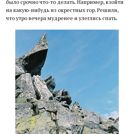
было срочно что-то делать. Например, взойти
на какую-нибудь из окрестных гор. Решили,
что утро вечера мудренее и улеглись спать.