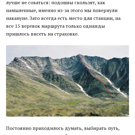
лучше не соваться: подошвы скользят, как
намыленные, именно из-за этого мы повернули
накануне. Зато всегда есть место для станции, на
все 15 веревок маршрута только однажды
пришлось висеть на страховке.
Постоянно приходилось думать, выбирать путь,