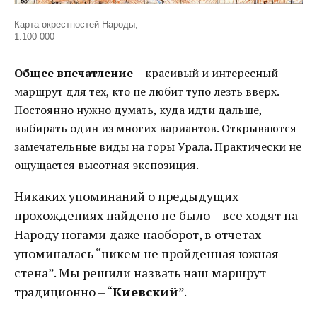
Карта окрестностей Народы,
1:100 000
Общее впечатление
– красивый и интересный
маршрут для тех, кто не любит тупо лезть вверх.
Постоянно нужно думать, куда идти дальше,
выбирать один из многих вариантов. Открываются
замечательные виды на горы Урала. Практически не
ощущается высотная экспозиция.
Никаких упоминаний о предыдущих
прохождениях найдено не было – все ходят на
Народу ногами даже наоборот, в отчетах
упоминалась “никем не пройденная южная
стена”. Мы решили назвать наш маршрут
традиционно – “
Киевский
”.