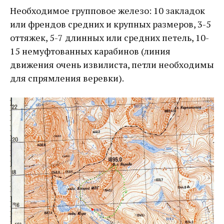
Необходимое групповое железо: 10 закладок
или френдов средних и крупных размеров, 3-5
оттяжек, 5-7 длинных или средних петель, 10-
15 немуфтованных карабинов (линия
движения очень извилиста, петли необходимы
для спрямления веревки).