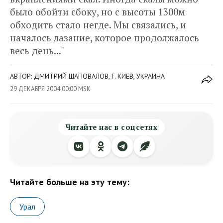
было обойти сбоку, но с высоты 1300м
обходить стало негде. Мы связались, и
началось лазание, которое продолжалось
весь день..."
АВТОР: ДМИТРИЙ ШАПОВАЛОВ, Г. КИЕВ, УКРАИНА
29 ДЕКАБРЯ 2004 00:00 MSK
Читайте нас в соцсетях
Читайте больше на эту тему:
Урал