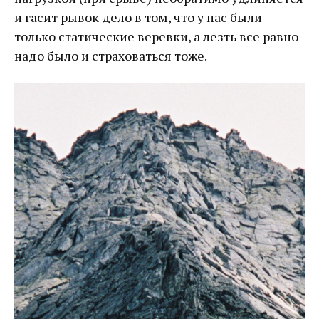
и гасит рывок дело в том, что у нас были
только статические веревки, а лезть все равно
надо было и страховаться тоже.