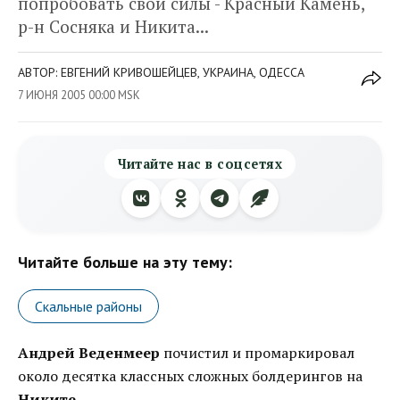
попробовать свои силы - Красный Камень,
р-н Сосняка и Никита...
АВТОР: ЕВГЕНИЙ КРИВОШЕЙЦЕВ, УКРАИНА, ОДЕССА
7 ИЮНЯ 2005 00:00 MSK
Читайте нас в соцсетях
Читайте больше на эту тему:
Скальные районы
Андрей Веденмеер
почистил и промаркировал
около десятка классных сложных болдерингов на
Никите
.