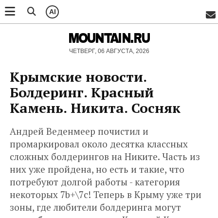
AI
MOUNTAIN.RU
ЧЕТВЕРГ, 06 АВГУСТА, 2026
Крымские новости.
Болдеринг. Красный
Камень. Никита. Сосняк
Андрей Веденмеер почистил и
промаркировал около десятка классных
сложных болдерингов на Никите. Часть из
них уже пройдена, но есть и такие, что
потребуют долгой работы - категория
некоторых 7b+\7с! Теперь в Крыму уже три
зоны, где любители болдеринга могут