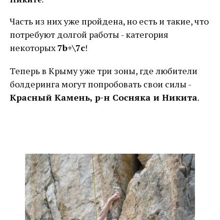
Часть из них уже пройдена, но есть и такие, что
потребуют долгой работы - категория
некоторых
7b+\7с
!
Теперь в Крыму уже три зоны, где любители
болдеринга могут попробовать свои силы -
Красный Камень, р-н Сосняка и Никита
.